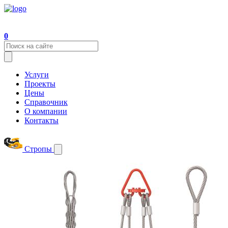
0
Услуги
Проекты
Цены
Справочник
О компании
Контакты
Стропы