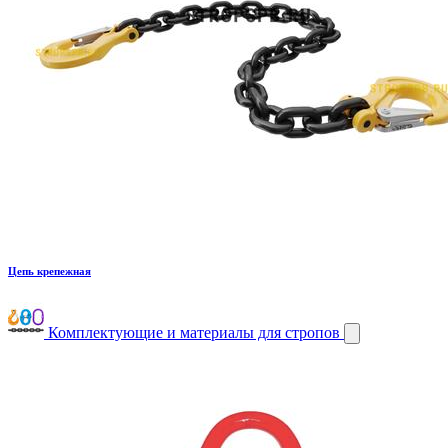
Цепь крепежная
Комплектующие и материалы для стропов