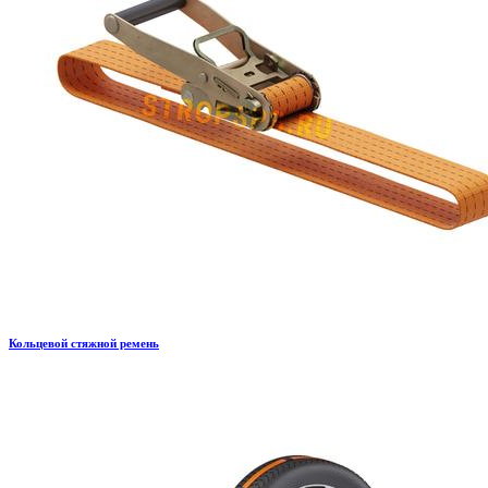
Кольцевой стяжной ремень