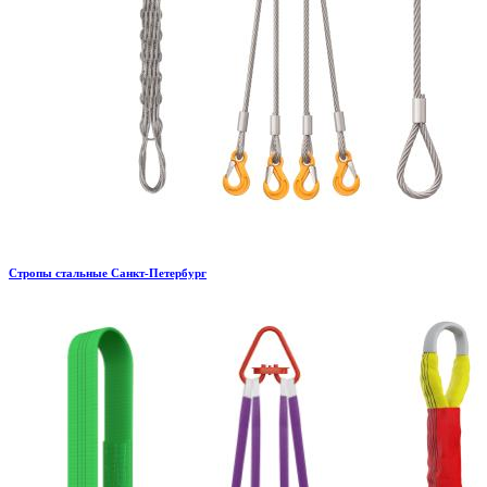
Стропы стальные Санкт-Петербург