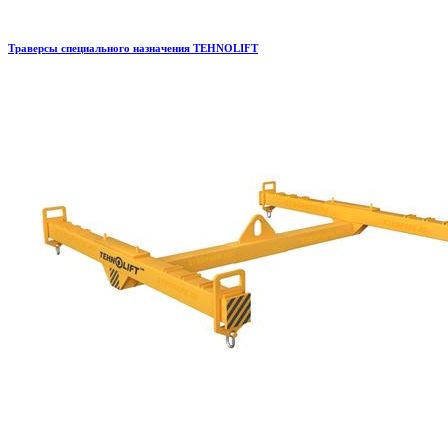
Траверсы специального назначения TEHNOLIFT