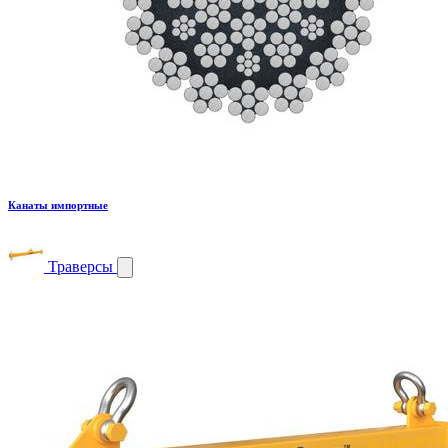
Канаты импортные
Траверсы