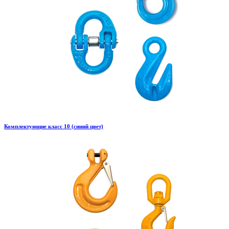
Комплектующие класс 10 (синий цвет)