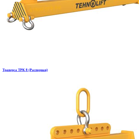
Траверса ТРК 8 (Распорная)