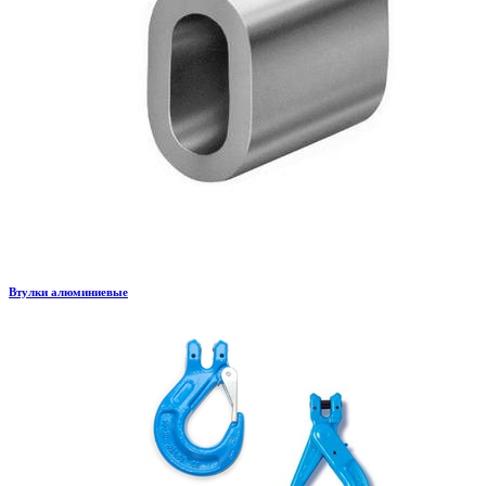
Втулки алюминиевые