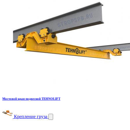
Мостовой кран подвесной TEHNOLIFT
Крепление груза