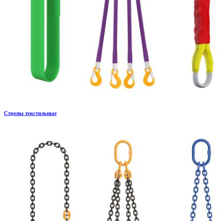
Стропы текстильные