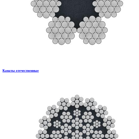
Канаты отечественные