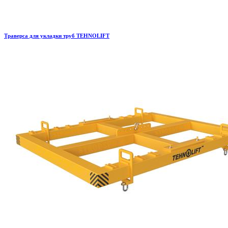
Траверса для укладки труб TEHNOLIFT