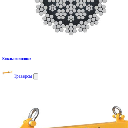
Канаты импортные
Траверсы