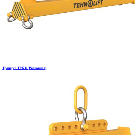
Траверса ТРК 8 (Распорная)