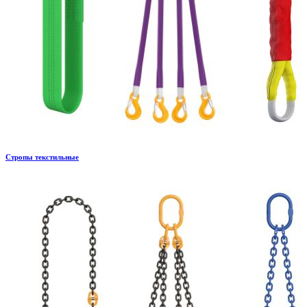
Стропы текстильные