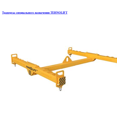
Траверсы специального назначения TEHNOLIFT