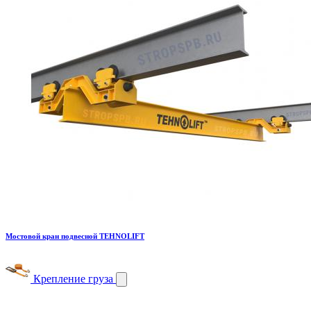
Мостовой кран подвесной TEHNOLIFT
Крепление груза