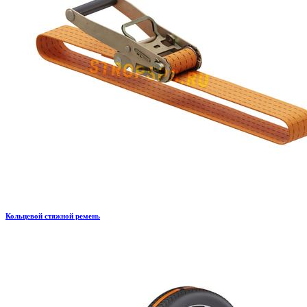
Кольцевой стяжной ремень