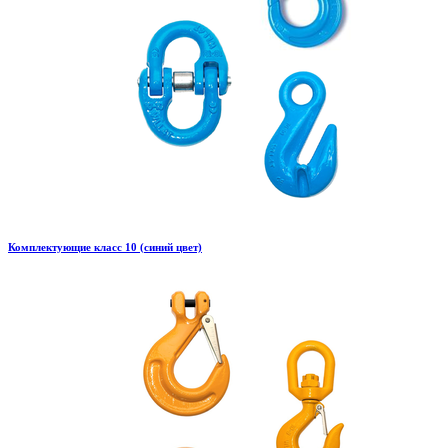
Комплектующие класс 10 (синий цвет)