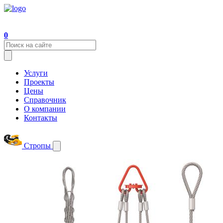
0
Услуги
Проекты
Цены
Справочник
О компании
Контакты
Стропы