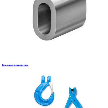
Втулки алюминиевые