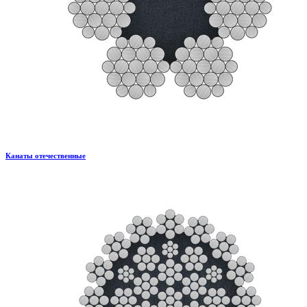
Канаты отечественные