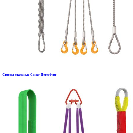
Стропы стальные Санкт-Петербург