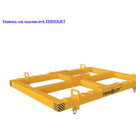
Траверса для укладки труб TEHNOLIFT