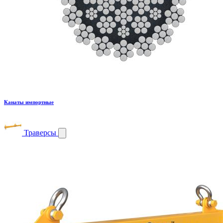
Канаты импортные
Траверсы