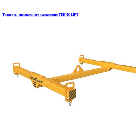
Траверсы специального назначения TEHNOLIFT