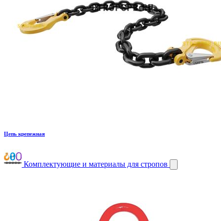
Цепь крепежная
Комплектующие и материалы для стропов