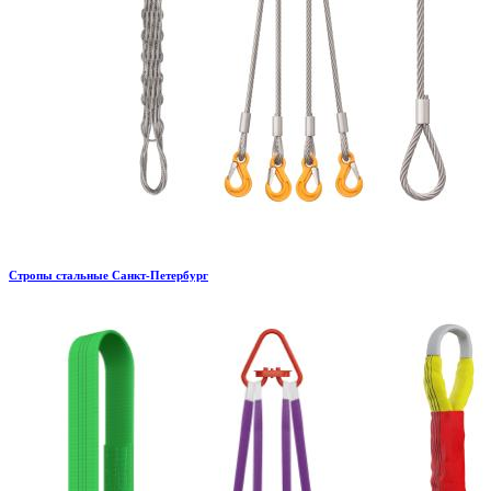
Стропы стальные Санкт-Петербург