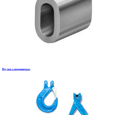
Втулки алюминиевые