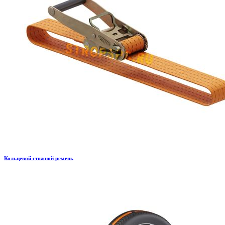
Кольцевой стяжной ремень