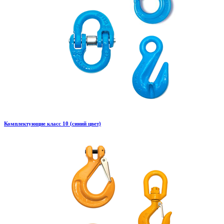
Комплектующие класс 10 (синий цвет)