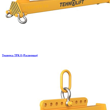
Траверса ТРК 8 (Распорная)