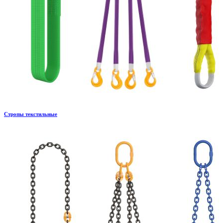
Стропы текстильные