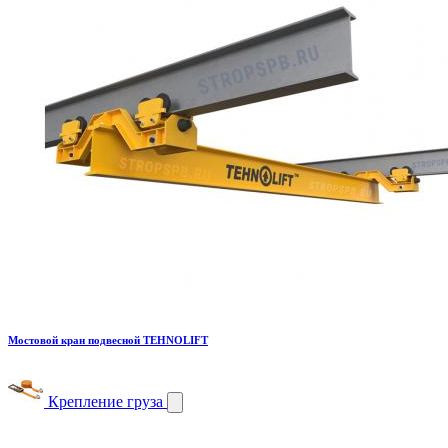
Мостовой кран подвесной TEHNOLIFT
Крепление груза