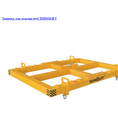
Траверса для укладки труб TEHNOLIFT