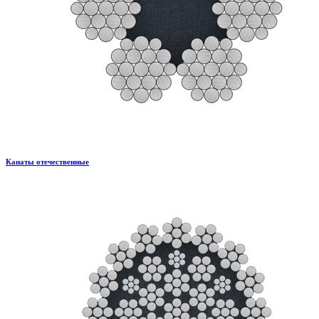
Канаты отечественные