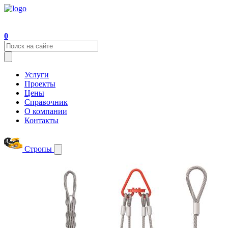
0
Услуги
Проекты
Цены
Справочник
О компании
Контакты
Стропы