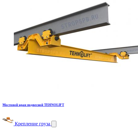
Мостовой кран подвесной TEHNOLIFT
Крепление груза