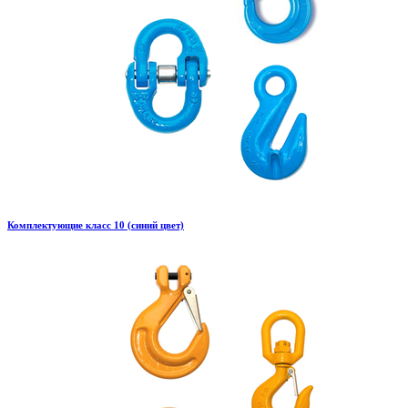
Комплектующие класс 10 (синий цвет)