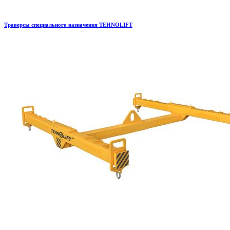
Траверсы специального назначения TEHNOLIFT