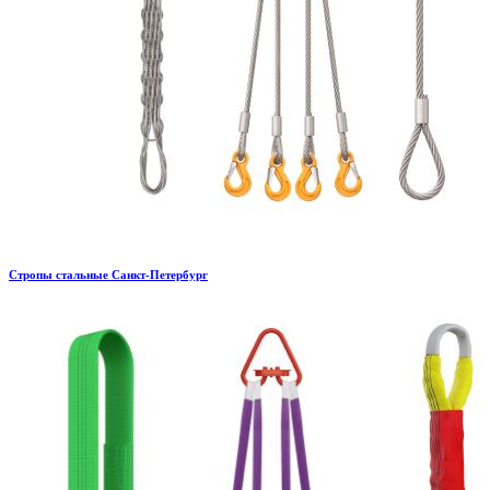
Стропы стальные Санкт-Петербург