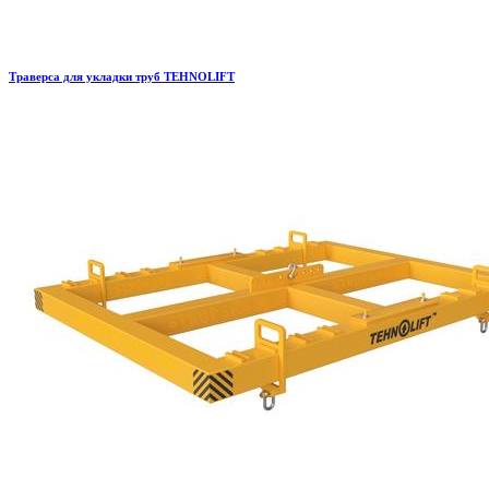
Траверса для укладки труб TEHNOLIFT