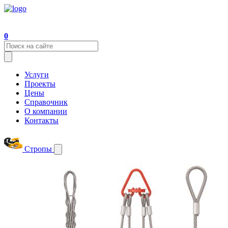
0
Услуги
Проекты
Цены
Справочник
О компании
Контакты
Стропы