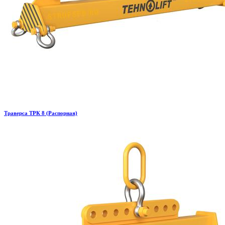
Траверса ТРК 8 (Распорная)