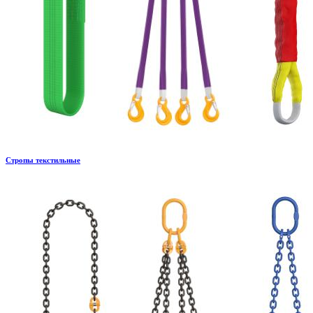
Стропы текстильные