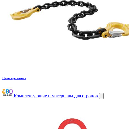
Цепь крепежная
Комплектующие и материалы для стропов