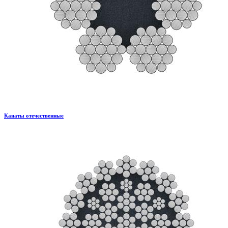
Канаты отечественные