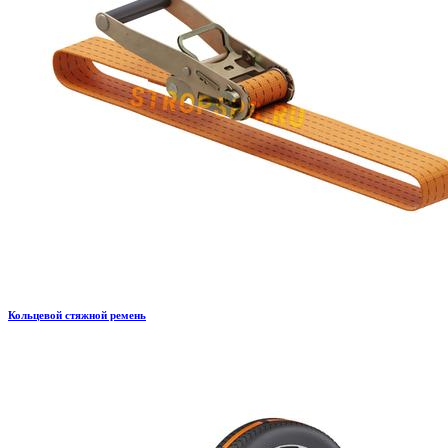
Кольцевой стяжной ремень