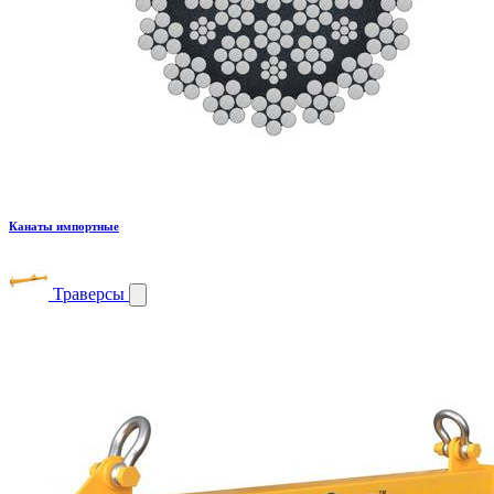
Канаты импортные
Траверсы