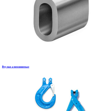
Втулки алюминиевые