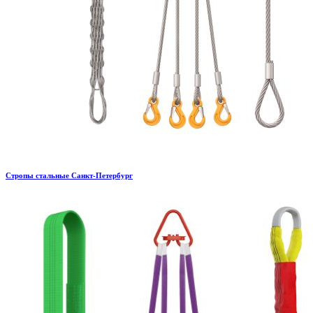
Стропы стальные Санкт-Петербург