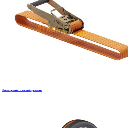
Кольцевой стяжной ремень