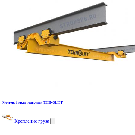
Мостовой кран подвесной TEHNOLIFT
Крепление груза