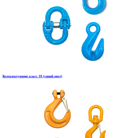
Комплектующие класс 10 (синий цвет)