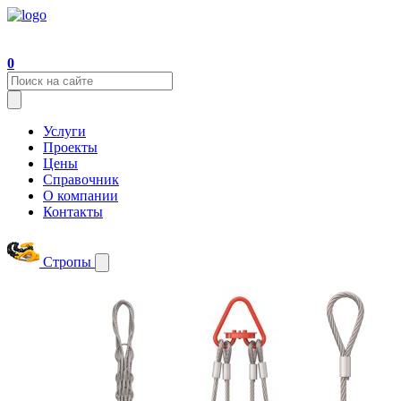
0
Услуги
Проекты
Цены
Справочник
О компании
Контакты
Стропы