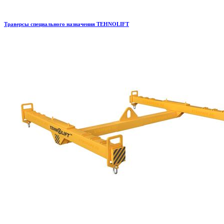
Траверсы специального назначения TEHNOLIFT