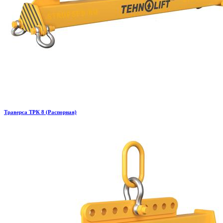
Траверса ТРК 8 (Распорная)