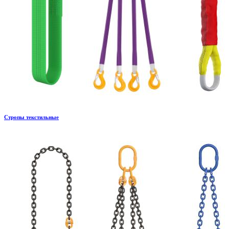
Стропы текстильные