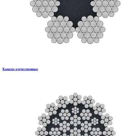
Канаты отечественные