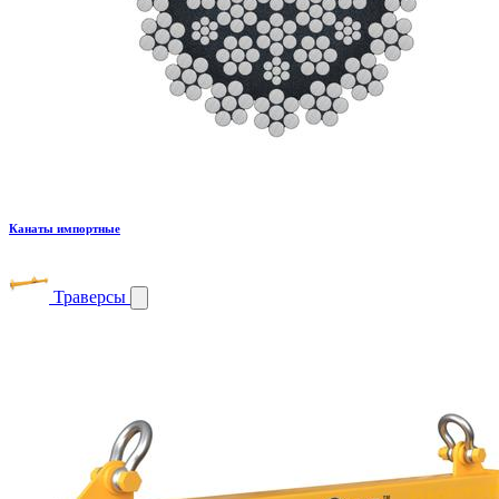
Канаты импортные
Траверсы