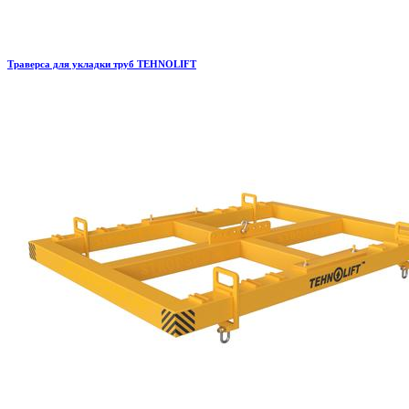
Траверса для укладки труб TEHNOLIFT