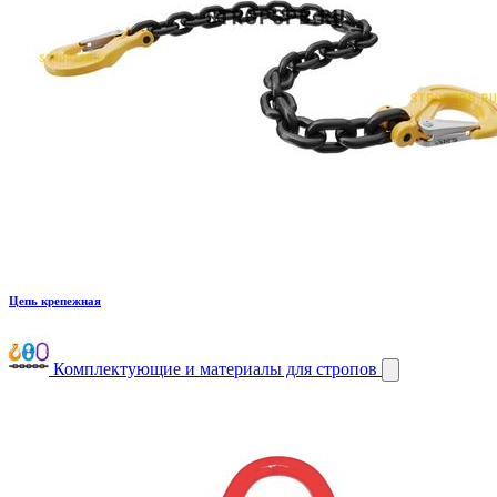
Цепь крепежная
Комплектующие и материалы для стропов