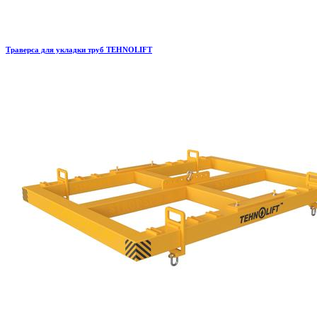
Траверса для укладки труб TEHNOLIFT