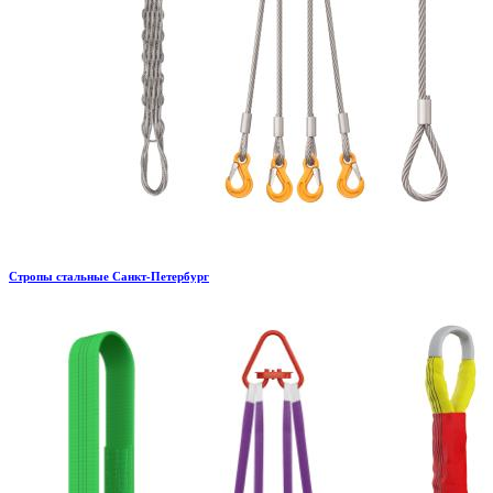
Стропы стальные Санкт-Петербург