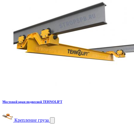
Мостовой кран подвесной TEHNOLIFT
Крепление груза