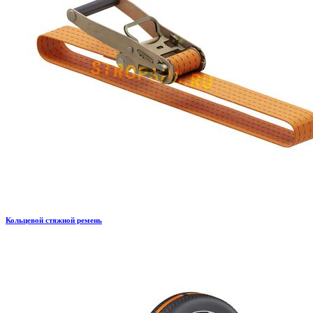
Кольцевой стяжной ремень