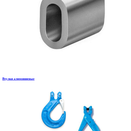
Втулки алюминиевые