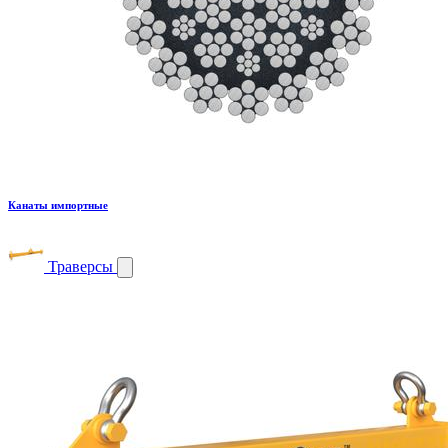
Канаты импортные
Траверсы