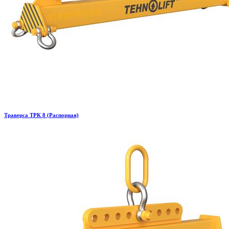
Траверса ТРК 8 (Распорная)