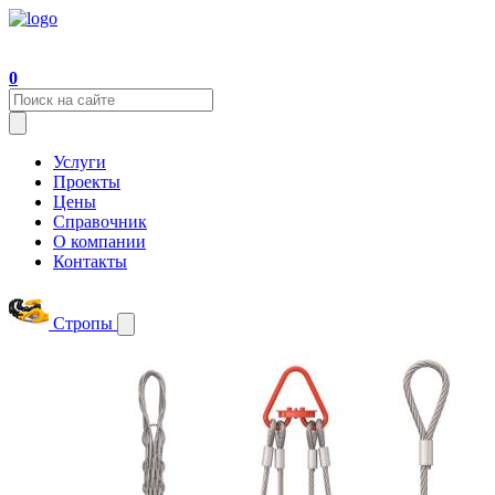
0
Услуги
Проекты
Цены
Справочник
О компании
Контакты
Стропы