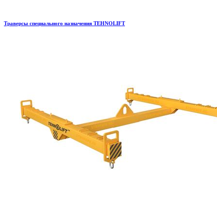
Траверсы специального назначения TEHNOLIFT