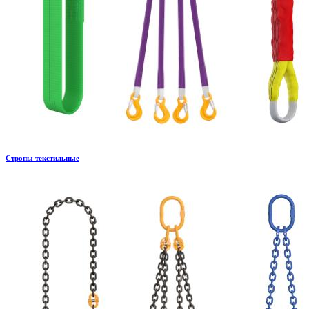
Стропы текстильные