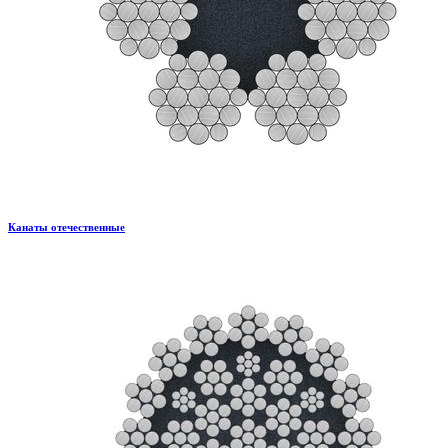
Канаты отечественные