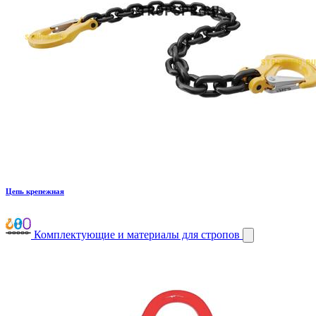
Цепь крепежная
Комплектующие и материалы для стропов