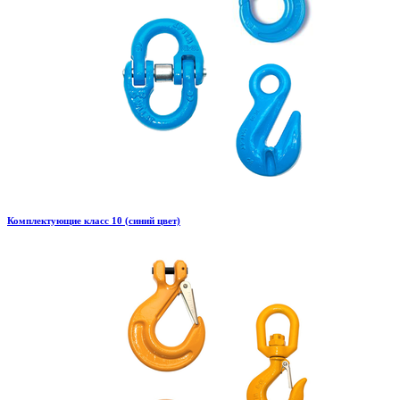
Комплектующие класс 10 (синий цвет)