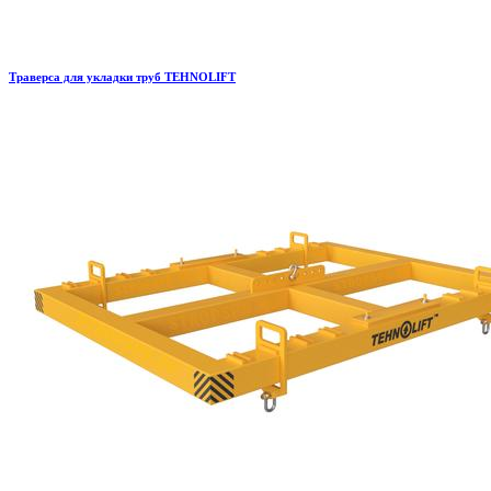
Траверса для укладки труб TEHNOLIFT