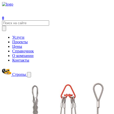
0
Услуги
Проекты
Цены
Справочник
О компании
Контакты
Стропы