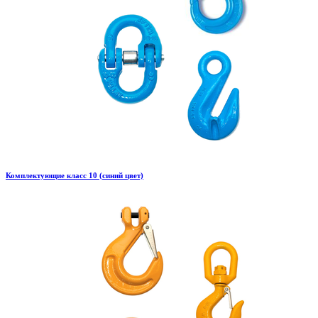
Комплектующие класс 10 (синий цвет)