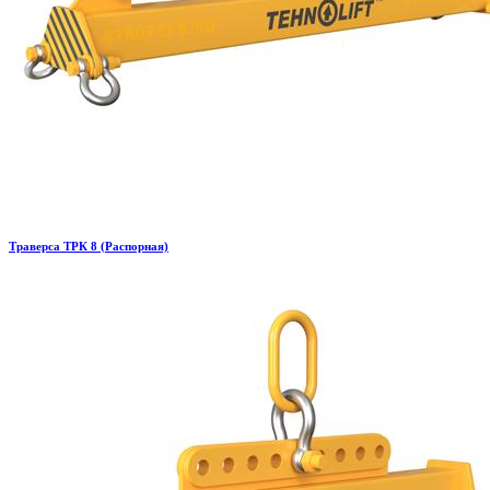
Траверса ТРК 8 (Распорная)