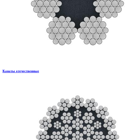
Канаты отечественные