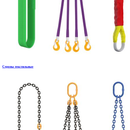
Стропы текстильные