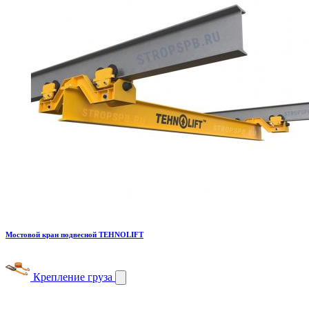
Мостовой кран подвесной TEHNOLIFT
Крепление груза