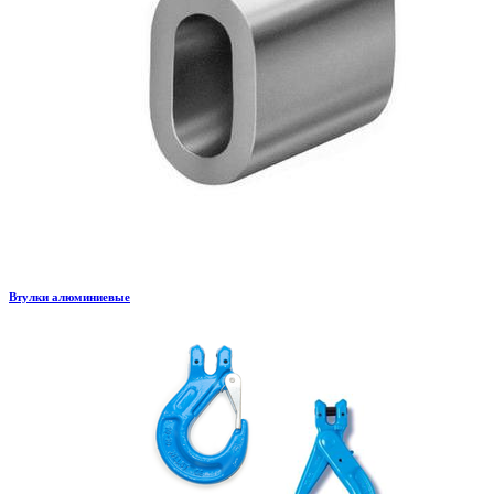
Втулки алюминиевые