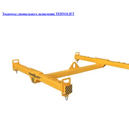
Траверсы специального назначения TEHNOLIFT