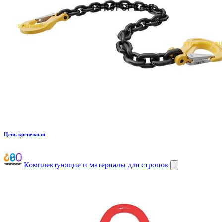
Цепь крепежная
Комплектующие и материалы для стропов