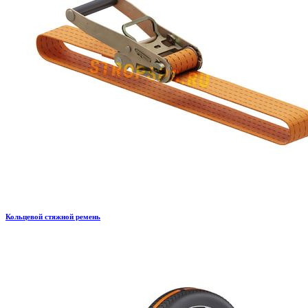
Кольцевой стяжной ремень