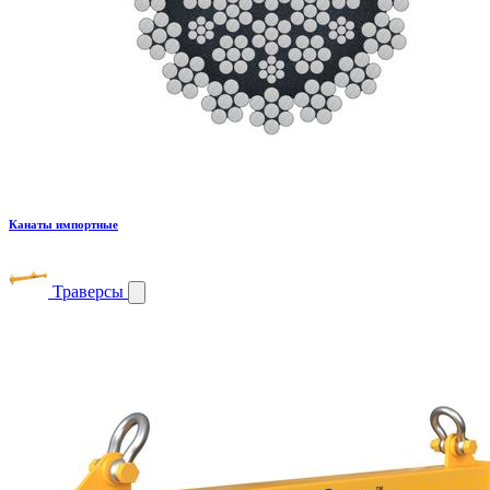
Канаты импортные
Траверсы