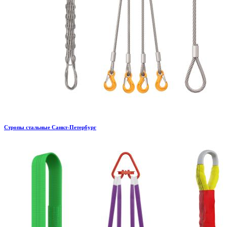
Стропы стальные Санкт-Петербург