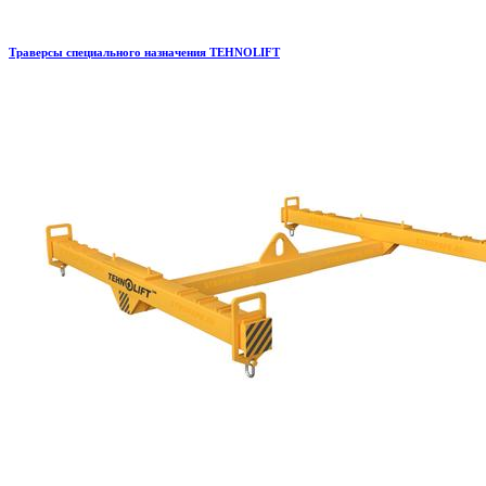
Траверсы специального назначения TEHNOLIFT