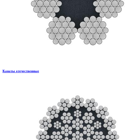
Канаты отечественные