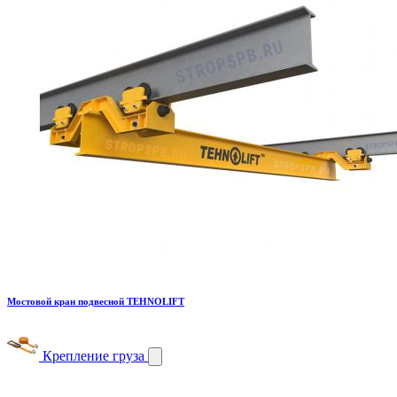
Мостовой кран подвесной TEHNOLIFT
Крепление груза