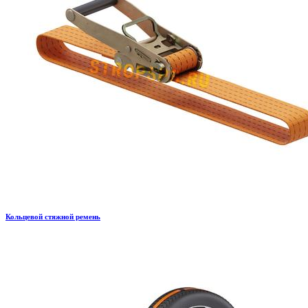
Кольцевой стяжной ремень