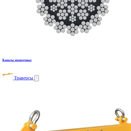
Канаты импортные
Траверсы