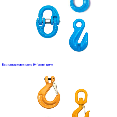
Комплектующие класс 10 (синий цвет)