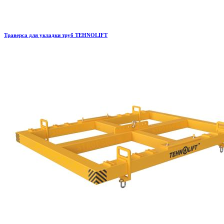
Траверса для укладки труб TEHNOLIFT