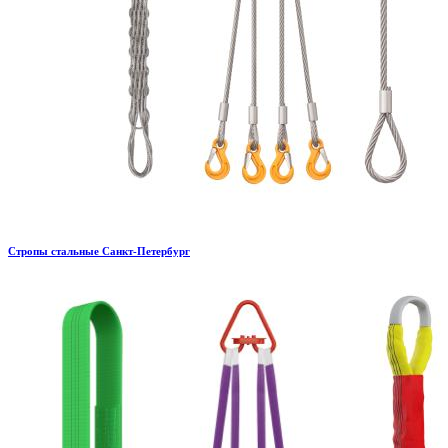
Стропы стальные Санкт-Петербург