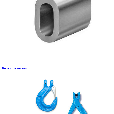
Втулки алюминиевые