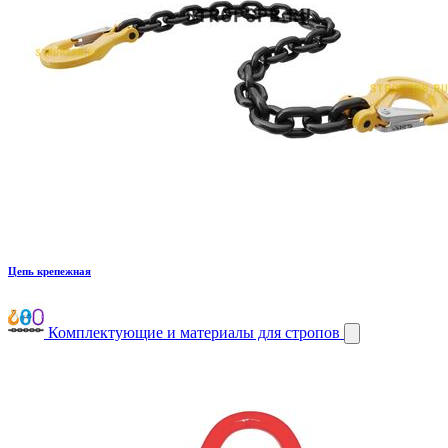
Цепь крепежная
Комплектующие и материалы для стропов