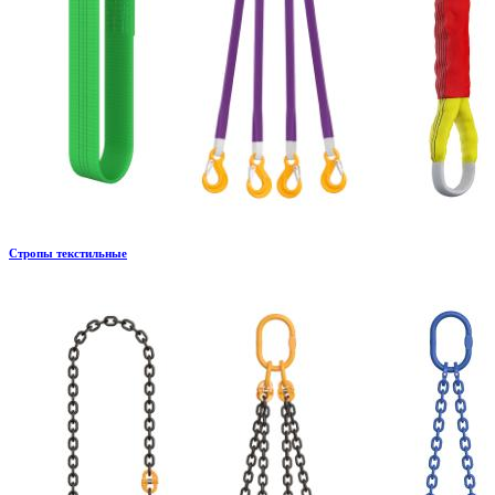
Стропы текстильные