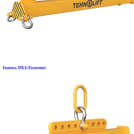
Траверса ТРК 8 (Распорная)