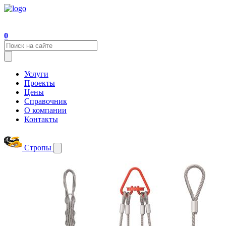
0
Услуги
Проекты
Цены
Справочник
О компании
Контакты
Стропы