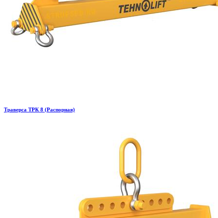
Траверса ТРК 8 (Распорная)