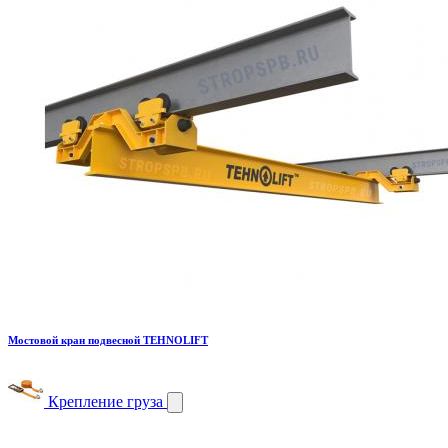
Мостовой кран подвесной TEHNOLIFT
Крепление груза