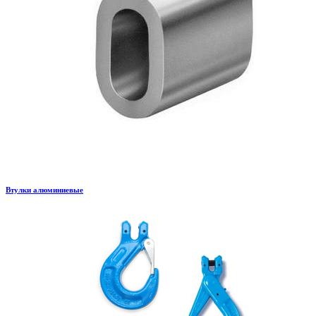
Втулки алюминиевые