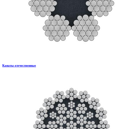
Канаты отечественные