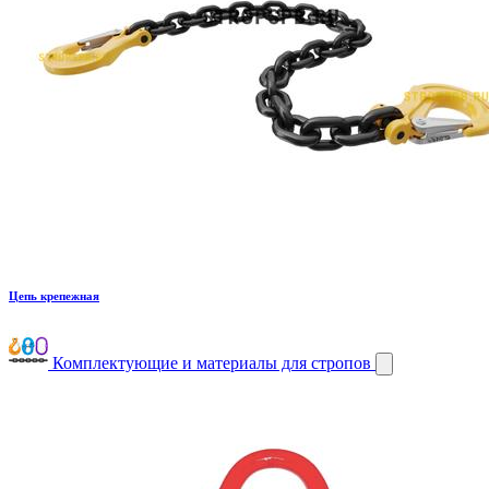
Цепь крепежная
Комплектующие и материалы для стропов