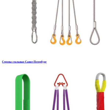
Стропы стальные Санкт-Петербург