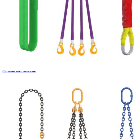
Стропы текстильные