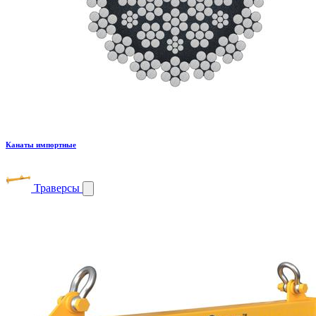
Канаты импортные
Траверсы