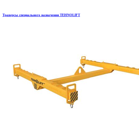
Траверсы специального назначения TEHNOLIFT