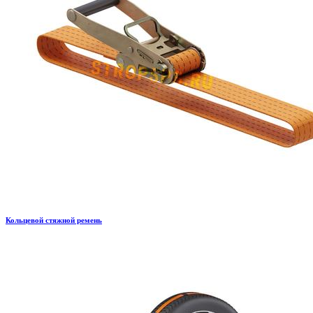
Кольцевой стяжной ремень