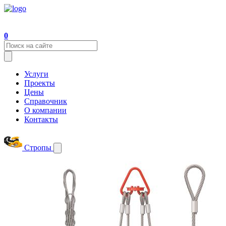
0
Услуги
Проекты
Цены
Справочник
О компании
Контакты
Стропы