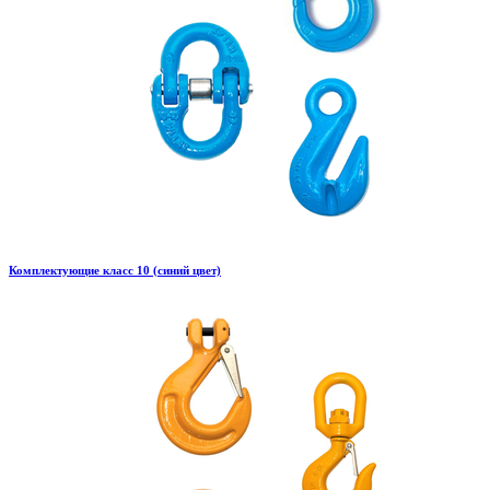
Комплектующие класс 10 (синий цвет)