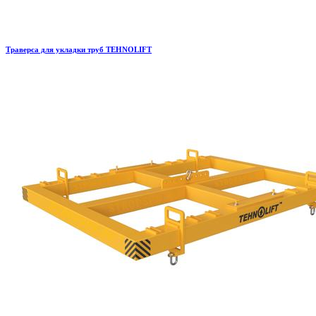
Траверса для укладки труб TEHNOLIFT