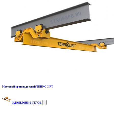
Мостовой кран подвесной TEHNOLIFT
Крепление груза