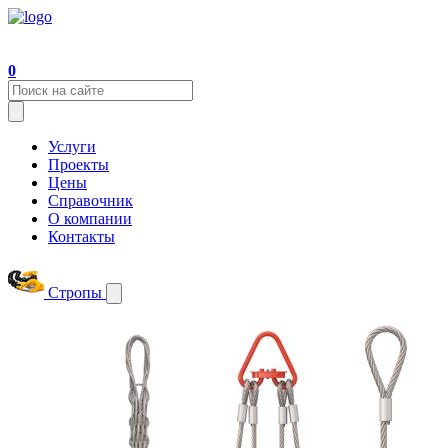
0
Услуги
Проекты
Цены
Справочник
О компании
Контакты
Стропы