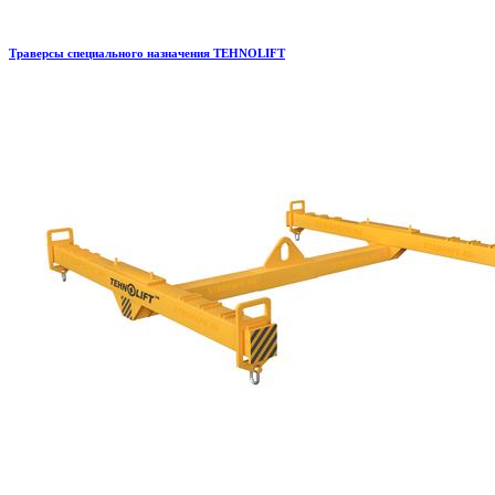
Траверсы специального назначения TEHNOLIFT