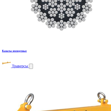
Канаты импортные
Траверсы