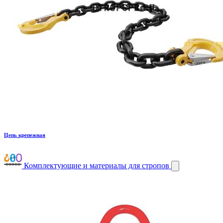
Цепь крепежная
Комплектующие и материалы для стропов