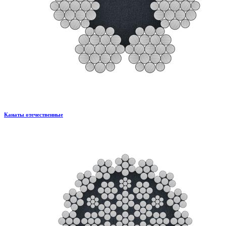
Канаты отечественные