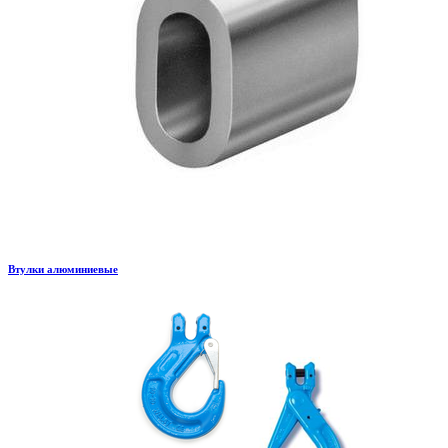
Втулки алюминиевые