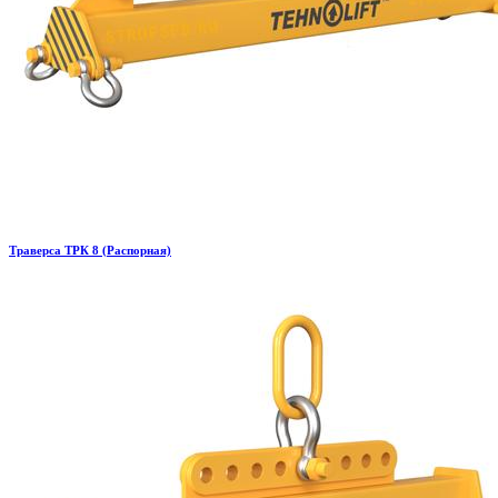
Траверса ТРК 8 (Распорная)