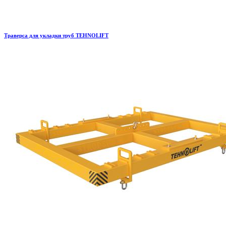
Траверса для укладки труб TEHNOLIFT