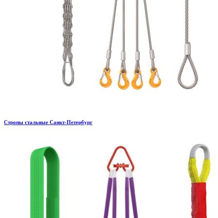
Стропы стальные Санкт-Петербург