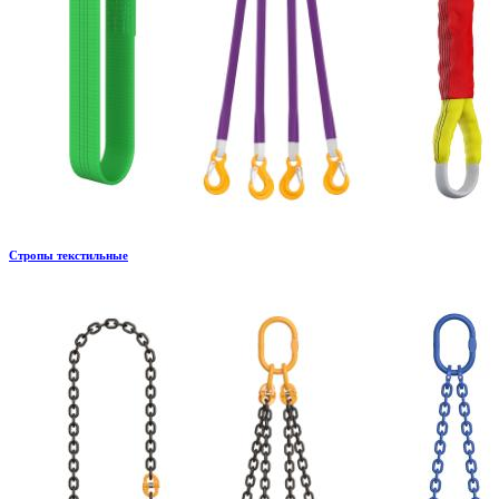
Стропы текстильные