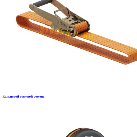
Кольцевой стяжной ремень