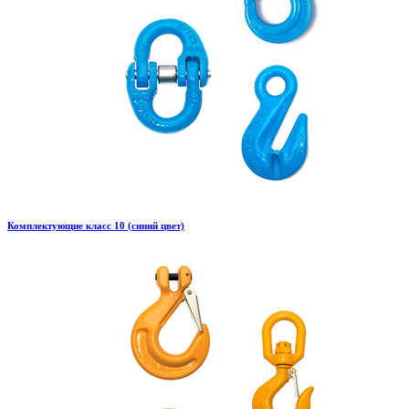
Комплектующие класс 10 (синий цвет)