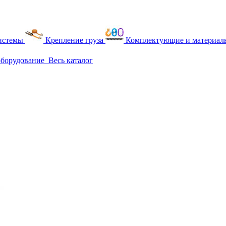
истемы
Крепление груза
Комплектующие и материалы
оборудование
Весь каталог