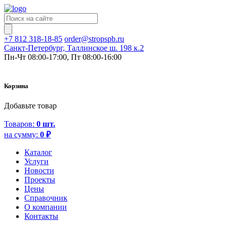
+7 812 318-18-85
order@stropspb.ru
Санкт-Петербург, Таллинское ш. 198 к.2
Пн-Чт 08:00-17:00, Пт 08:00-16:00
Корзина
Добавьте товар
Товаров:
0
шт.
на сумму:
0
₽
Каталог
Услуги
Новости
Проекты
Цены
Справочник
О компании
Контакты