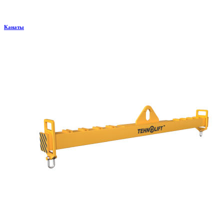
Канаты