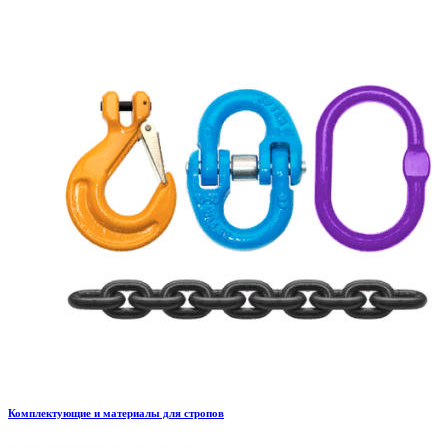
Комплектующие и материалы для стропов