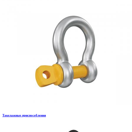
Такелажные приспособления