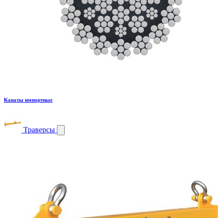
Канаты импортные
Траверсы