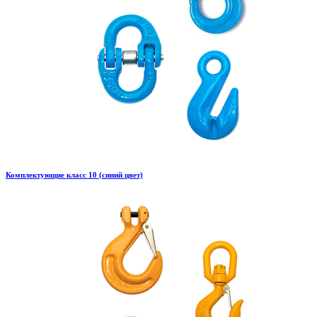
Комплектующие класс 10 (синий цвет)