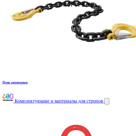
Цепь крепежная
Комплектующие и материалы для стропов