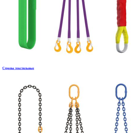
Стропы текстильные