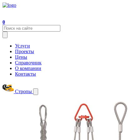
0
Услуги
Проекты
Цены
Справочник
О компании
Контакты
Стропы