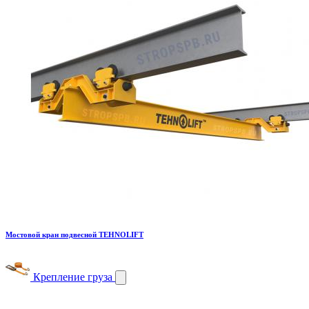
Мостовой кран подвесной TEHNOLIFT
Крепление груза