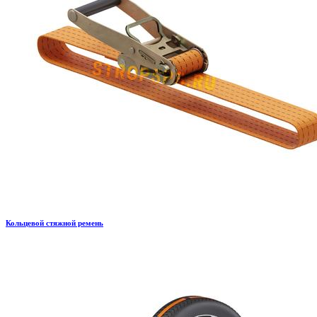
Кольцевой стяжной ремень