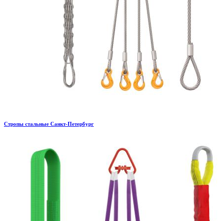
Стропы стальные Санкт-Петербург