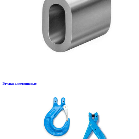
Втулки алюминиевые