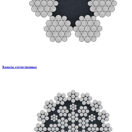
Канаты отечественные