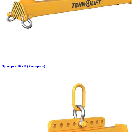
Траверса ТРК 8 (Распорная)