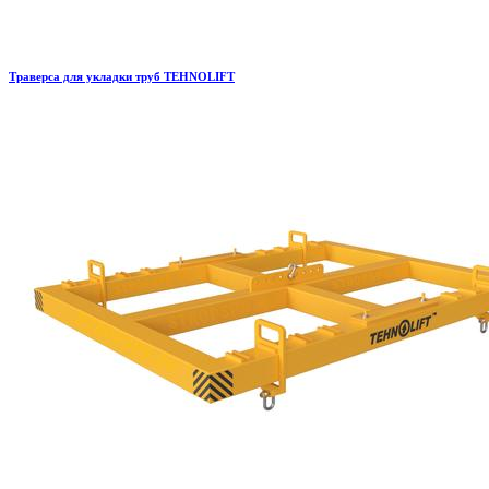
Траверса для укладки труб TEHNOLIFT