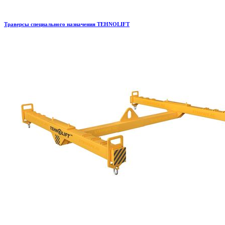
Траверсы специального назначения TEHNOLIFT