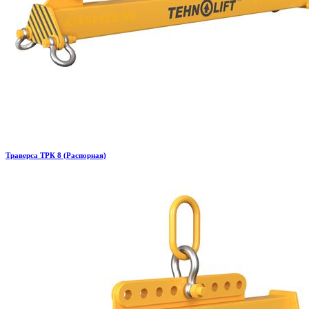
Траверса ТРК 8 (Распорная)