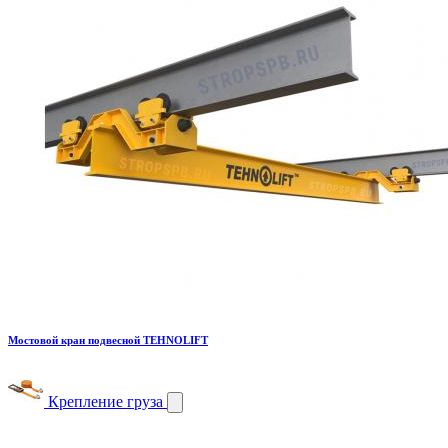
Мостовой кран подвесной TEHNOLIFT
Крепление груза