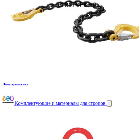
Цепь крепежная
Комплектующие и материалы для стропов