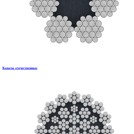
Канаты отечественные