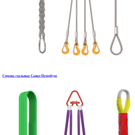
Стропы стальные Санкт-Петербург