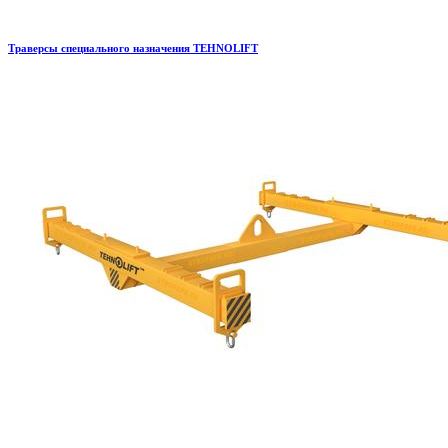
Траверсы специального назначения TEHNOLIFT