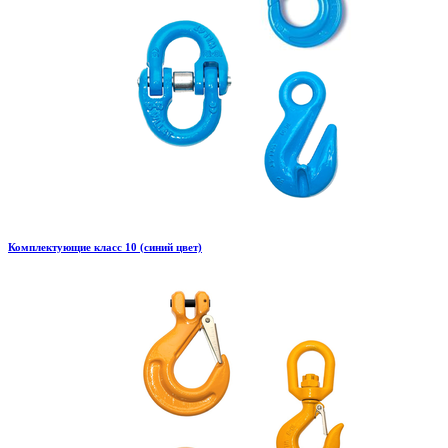
Комплектующие класс 10 (синий цвет)