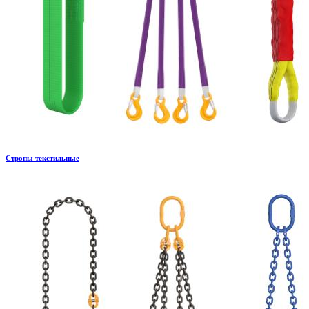
Стропы текстильные