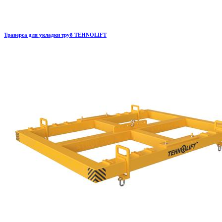
Траверса для укладки труб TEHNOLIFT