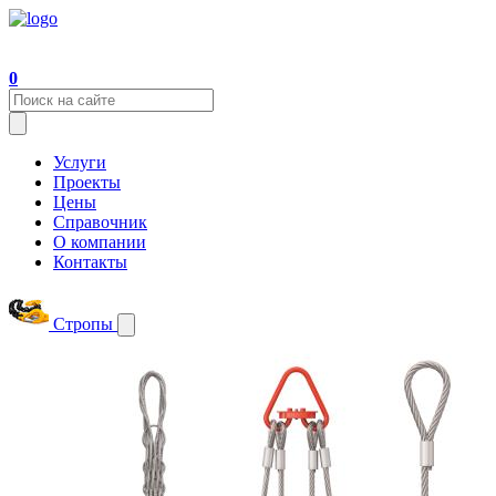
0
Услуги
Проекты
Цены
Справочник
О компании
Контакты
Стропы