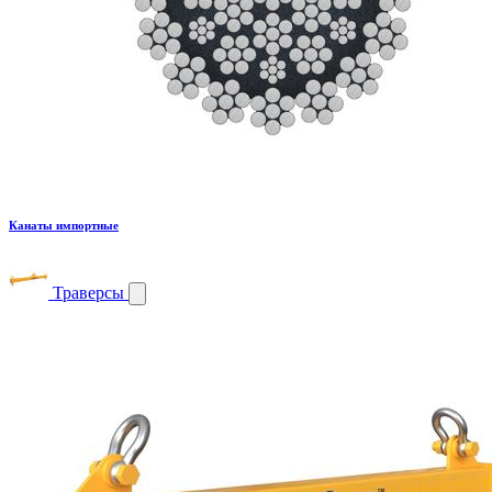
Канаты импортные
Траверсы