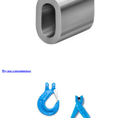
Втулки алюминиевые