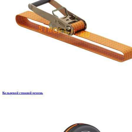
Кольцевой стяжной ремень