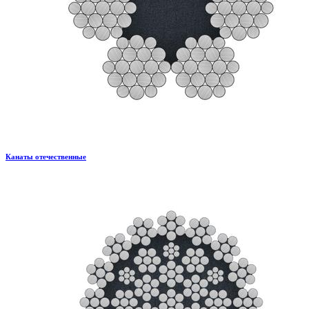
Канаты отечественные