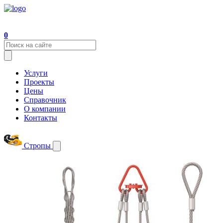
0
Услуги
Проекты
Цены
Справочник
О компании
Контакты
Стропы