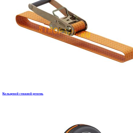
Кольцевой стяжной ремень