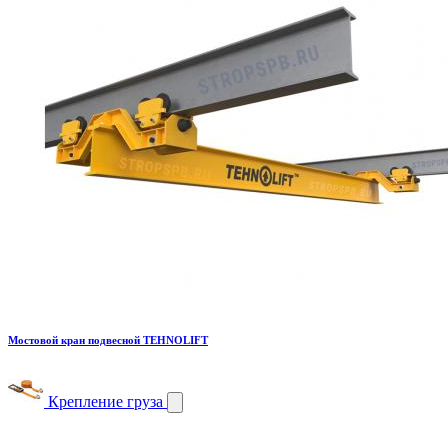
Мостовой кран подвесной TEHNOLIFT
Крепление груза