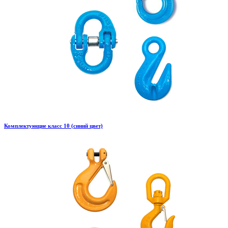
Комплектующие класс 10 (синий цвет)