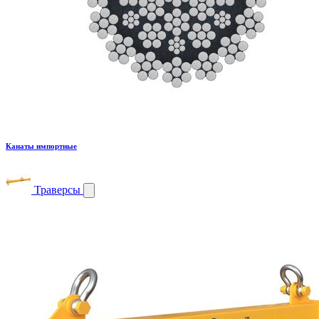
Канаты импортные
Траверсы