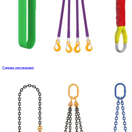
Стропы текстильные