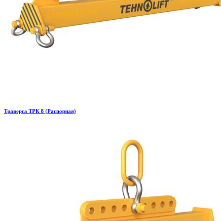
Траверса ТРК 8 (Распорная)