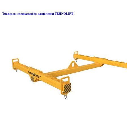
Траверсы специального назначения TEHNOLIFT