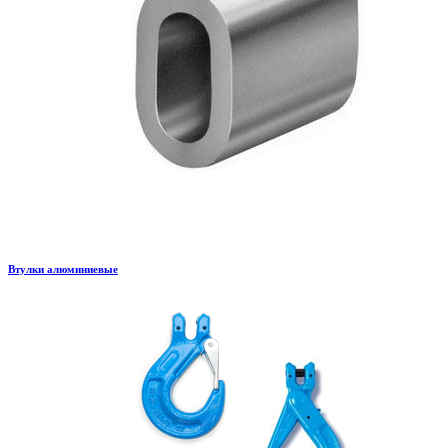
Втулки алюминиевые