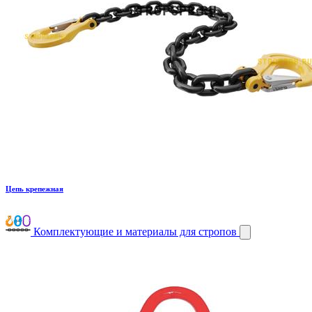
Цепь крепежная
Комплектующие и материалы для стропов