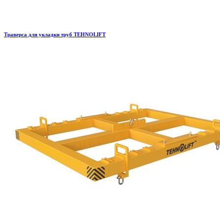
Траверса для укладки труб TEHNOLIFT