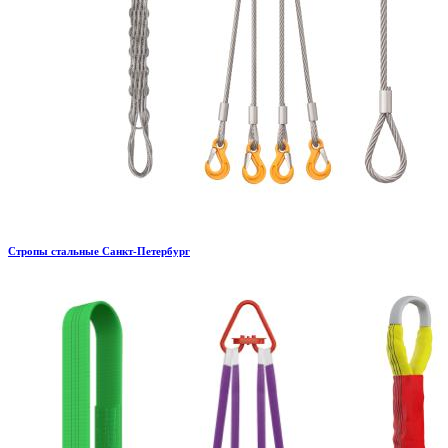
Стропы стальные Санкт-Петербург