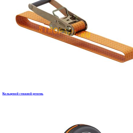
Кольцевой стяжной ремень