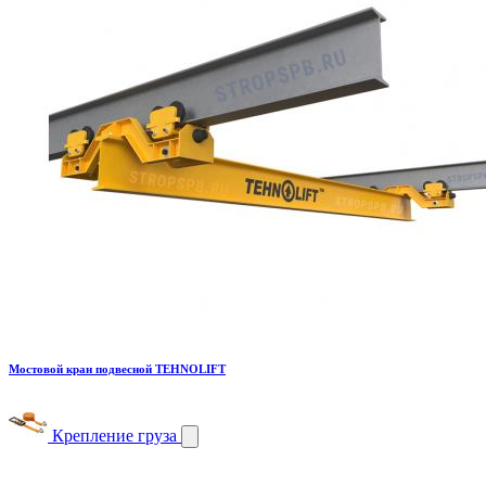
Мостовой кран подвесной TEHNOLIFT
Крепление груза