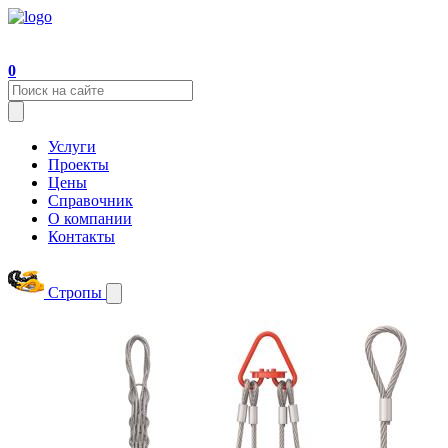
0
Услуги
Проекты
Цены
Справочник
О компании
Контакты
Стропы