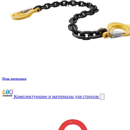
Цепь крепежная
Комплектующие и материалы для стропов