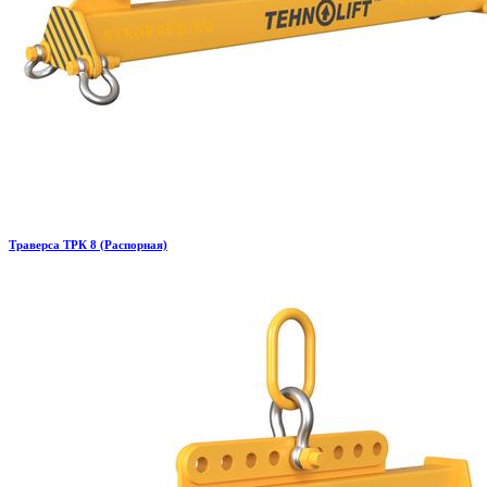
Траверса ТРК 8 (Распорная)