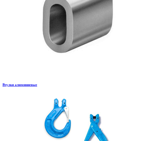
Втулки алюминиевые