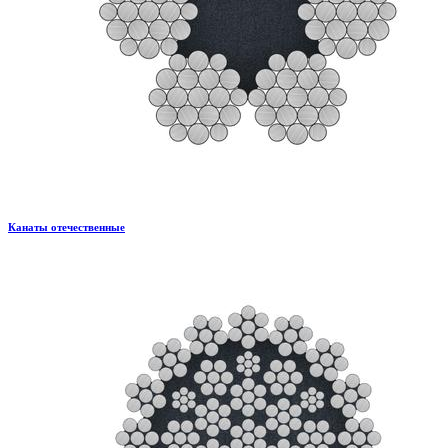
Канаты отечественные