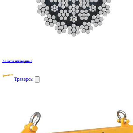
Канаты импортные
Траверсы