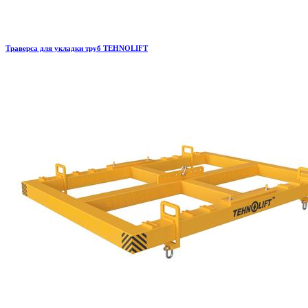
Траверса для укладки труб TEHNOLIFT