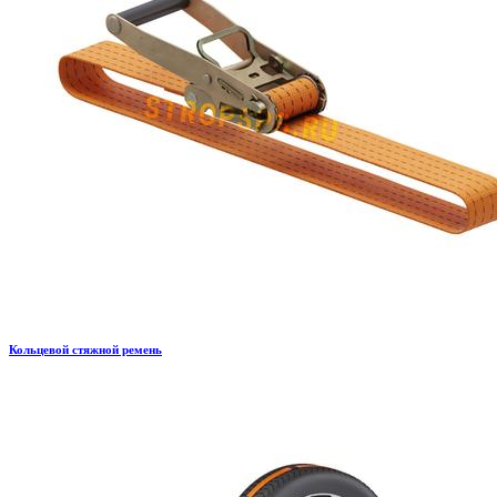
Кольцевой стяжной ремень