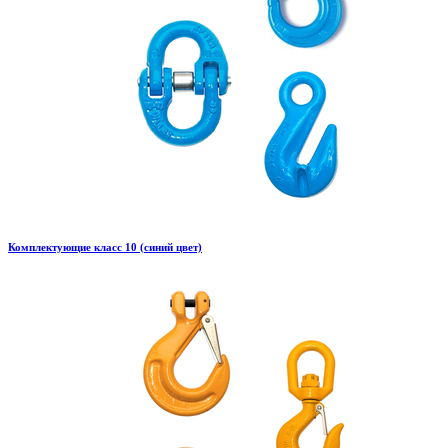
Комплектующие класс 10 (синий цвет)