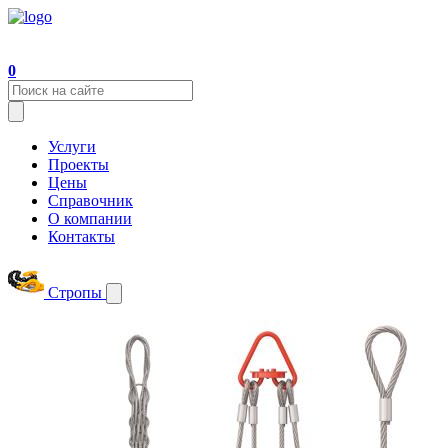
0
Услуги
Проекты
Цены
Справочник
О компании
Контакты
Стропы