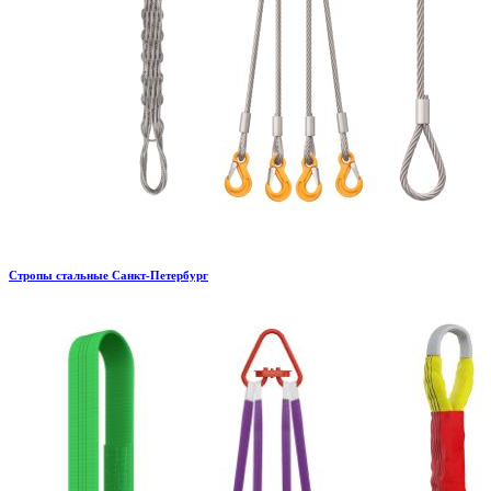
Стропы стальные Санкт-Петербург