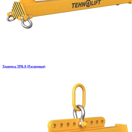
Траверса ТРК 8 (Распорная)