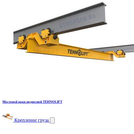
Мостовой кран подвесной TEHNOLIFT
Крепление груза