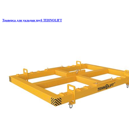
Траверса для укладки труб TEHNOLIFT