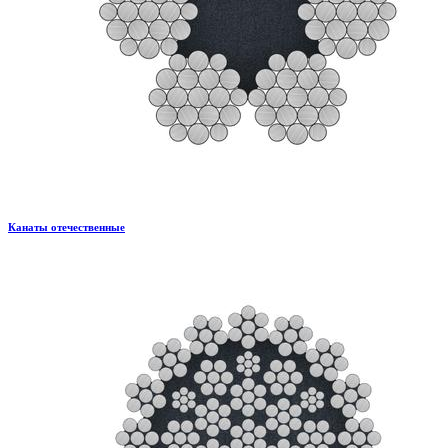
Канаты отечественные