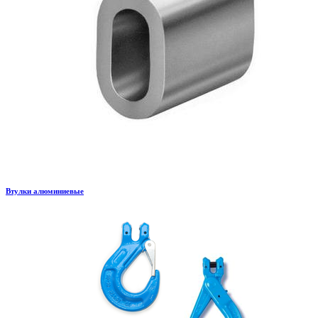
Втулки алюминиевые