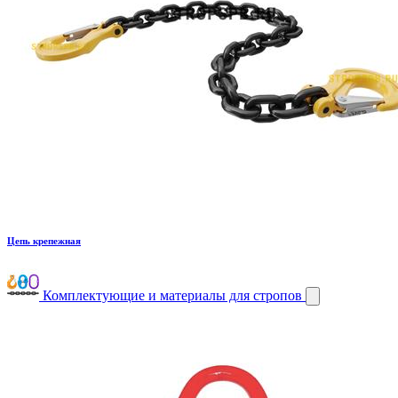
Цепь крепежная
Комплектующие и материалы для стропов