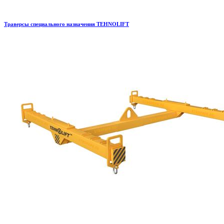
Траверсы специального назначения TEHNOLIFT