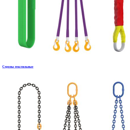
Стропы текстильные