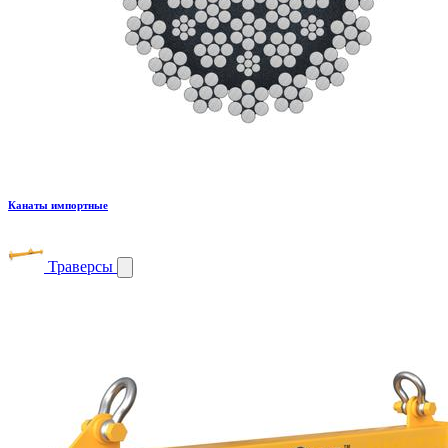
Канаты импортные
Траверсы