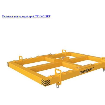
Траверса для укладки труб TEHNOLIFT