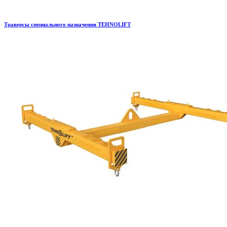
Траверсы специального назначения TEHNOLIFT