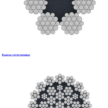
Канаты отечественные