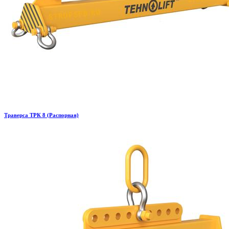
Траверса ТРК 8 (Распорная)