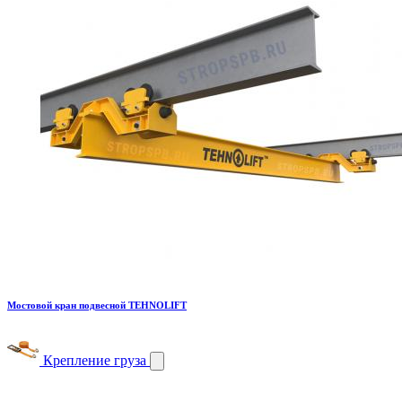
Мостовой кран подвесной TEHNOLIFT
Крепление груза