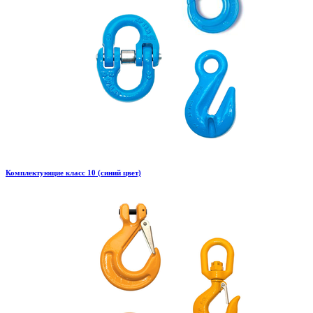
Комплектующие класс 10 (синий цвет)