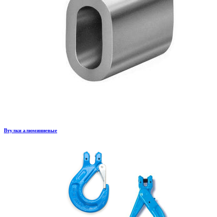
Втулки алюминиевые