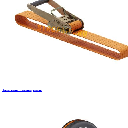
Кольцевой стяжной ремень