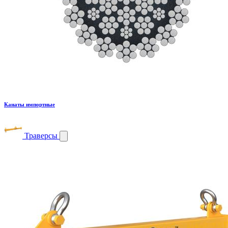
Канаты импортные
Траверсы