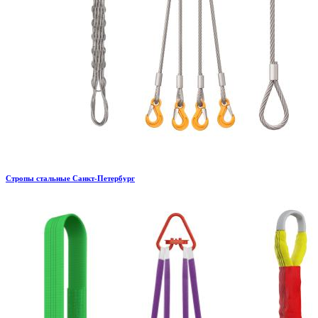
Стропы стальные Санкт-Петербург