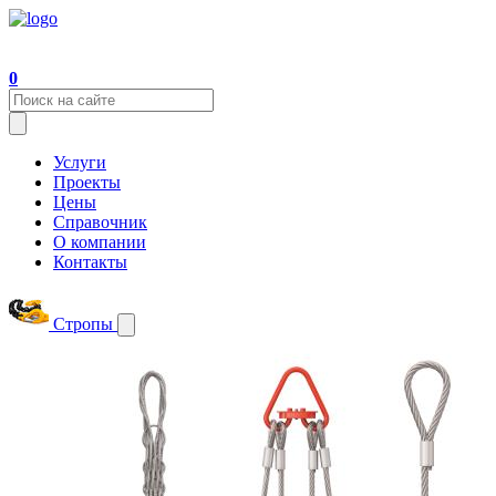
0
Услуги
Проекты
Цены
Справочник
О компании
Контакты
Стропы