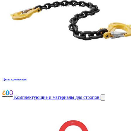
Цепь крепежная
Комплектующие и материалы для стропов