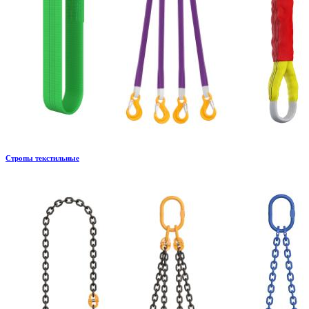
Стропы текстильные