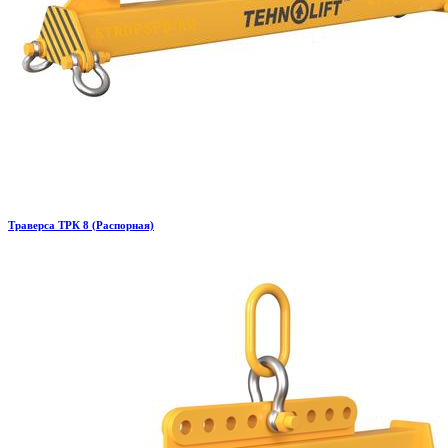
Траверса ТРК 8 (Распорная)