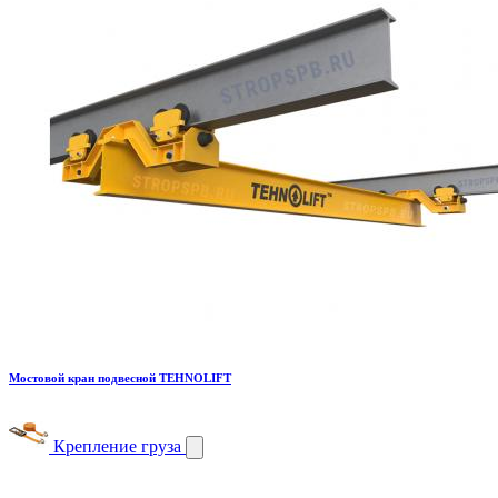
Мостовой кран подвесной TEHNOLIFT
Крепление груза