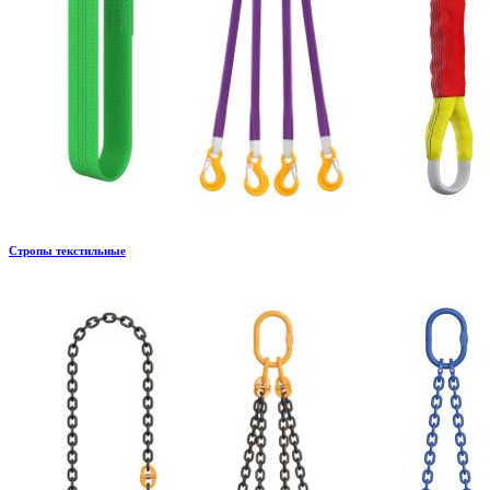
Стропы текстильные