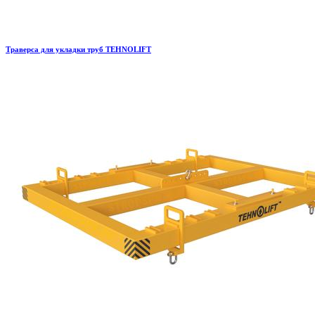
Траверса для укладки труб TEHNOLIFT