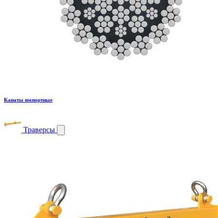
Канаты импортные
Траверсы