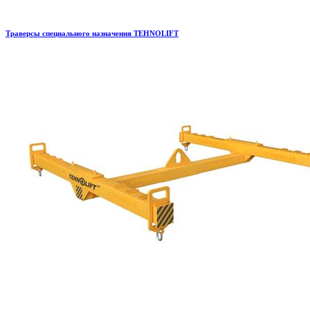
Траверсы специального назначения TEHNOLIFT