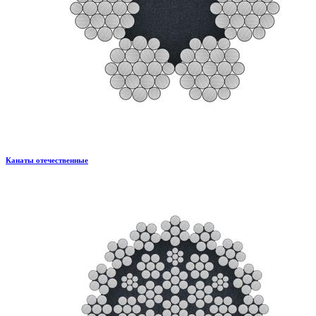
Канаты отечественные