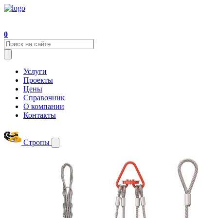
0
Услуги
Проекты
Цены
Справочник
О компании
Контакты
Стропы