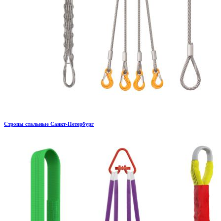
Стропы стальные Санкт-Петербург