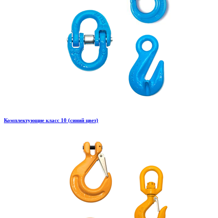
Комплектующие класс 10 (синий цвет)