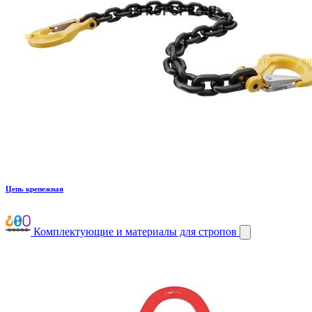
Цепь крепежная
Комплектующие и материалы для стропов