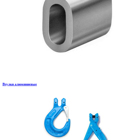
Втулки алюминиевые