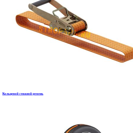
Кольцевой стяжной ремень