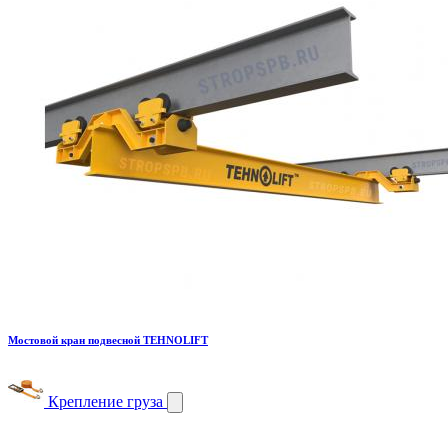
Мостовой кран подвесной TEHNOLIFT
Крепление груза