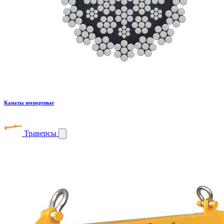
Канаты импортные
Траверсы