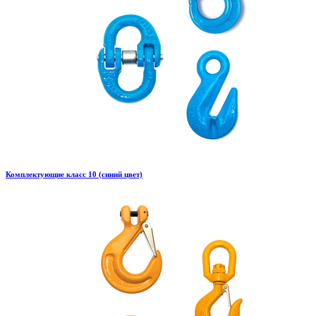
Комплектующие класс 10 (синий цвет)