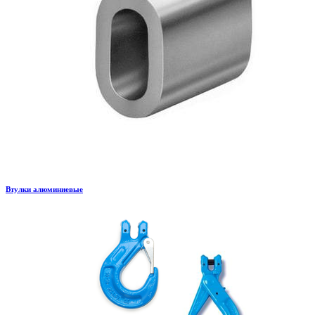
Втулки алюминиевые