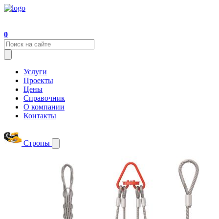
0
Услуги
Проекты
Цены
Справочник
О компании
Контакты
Стропы