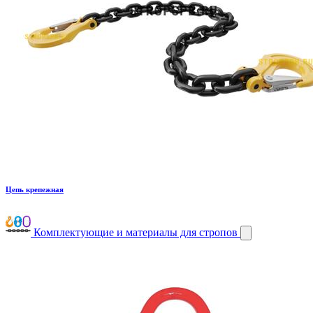
Цепь крепежная
Комплектующие и материалы для стропов