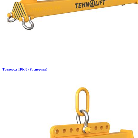
Траверса ТРК 8 (Распорная)