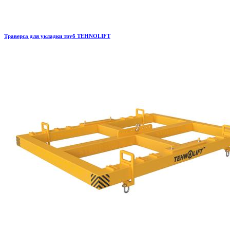
Траверса для укладки труб TEHNOLIFT