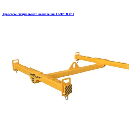
Траверсы специального назначения TEHNOLIFT