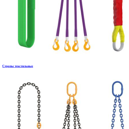
Стропы текстильные