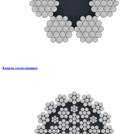
Канаты отечественные