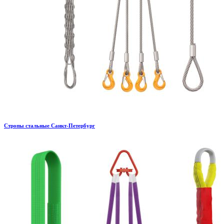
Стропы стальные Санкт-Петербург