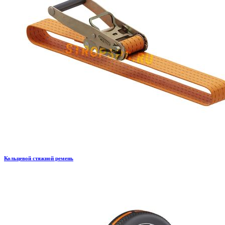
Кольцевой стяжной ремень