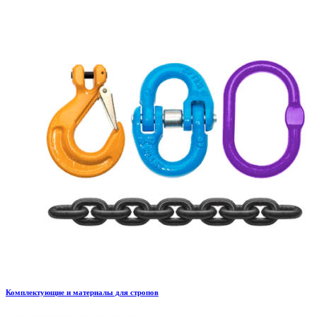
Комплектующие и материалы для стропов