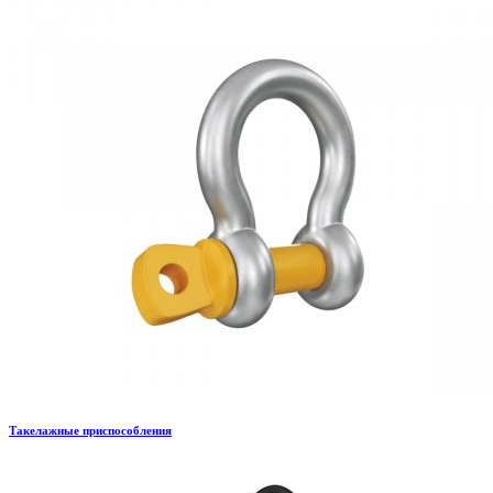
Такелажные приспособления