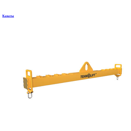
Канаты