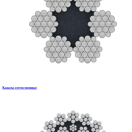
Канаты отечественные