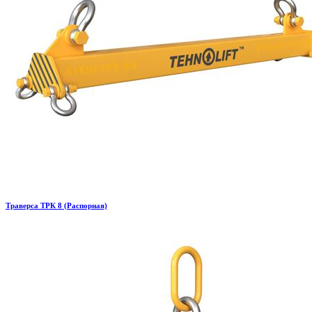
Траверса ТРК 8 (Распорная)