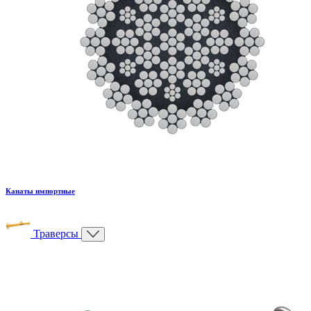
Канаты импортные
Траверсы