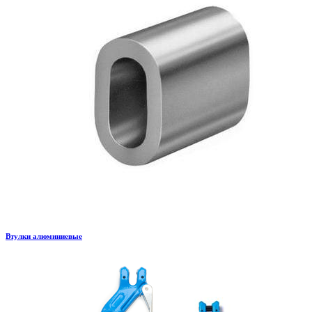
Втулки алюминиевые