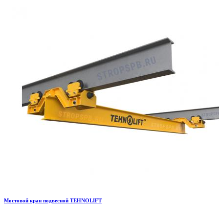
Мостовой кран подвесной TEHNOLIFT