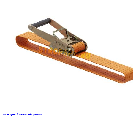
Кольцевой стяжной ремень