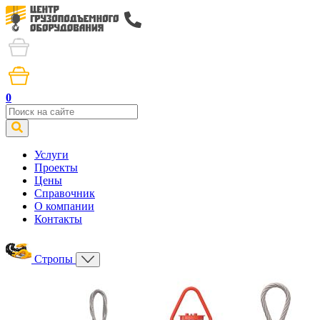
0
Услуги
Проекты
Цены
Справочник
О компании
Контакты
Стропы