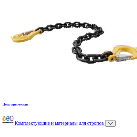
Цепь крепежная
Комплектующие и материалы для стропов