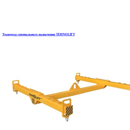
Траверсы специального назначения TEHNOLIFT