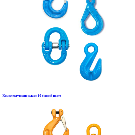
Комплектующие класс 10 (синий цвет)