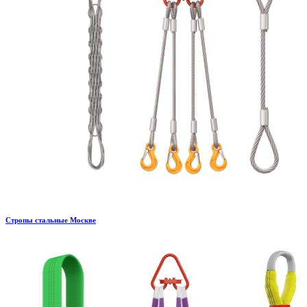
Стропы стальные Москве