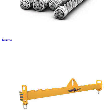
Канаты