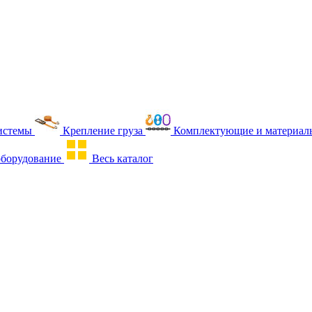
истемы
Крепление груза
Комплектующие и материалы
оборудование
Весь каталог