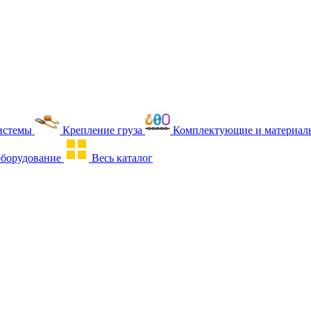
истемы
Крепление груза
Комплектующие и материалы
оборудование
Весь каталог