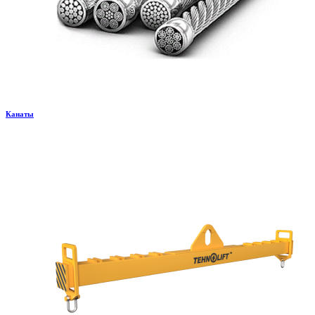
Канаты