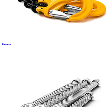
Стропы