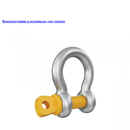
Комплектующие и материалы для стропов