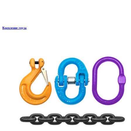
Крепление груза