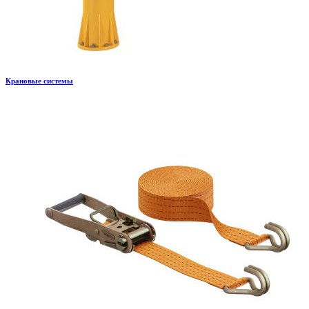
Крановые системы