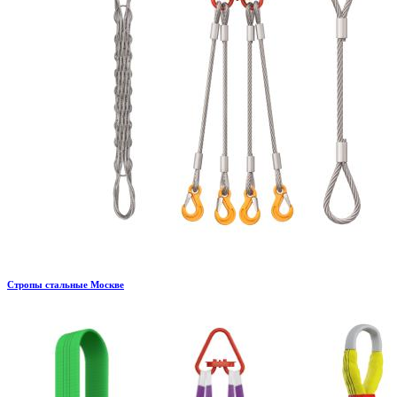
Стропы стальные Москве