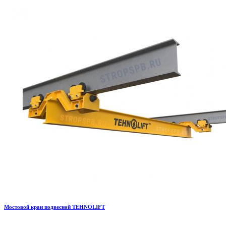
Мостовой кран подвесной TEHNOLIFT