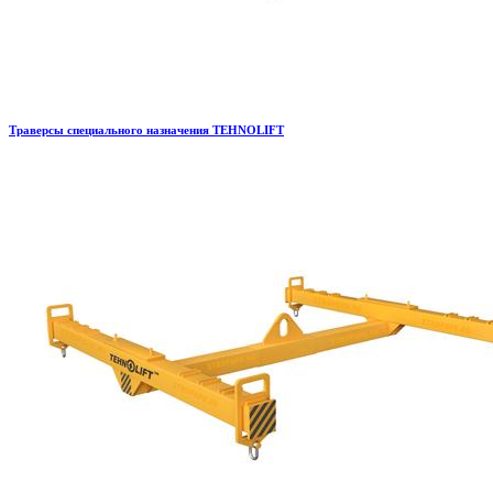
Траверсы специального назначения TEHNOLIFT