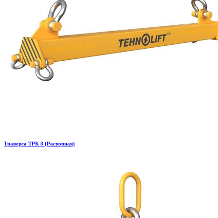
Траверса ТРК 8 (Распорная)