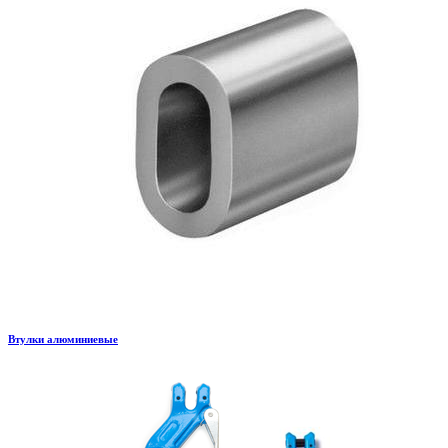
Втулки алюминиевые