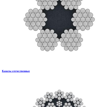
Канаты отечественные