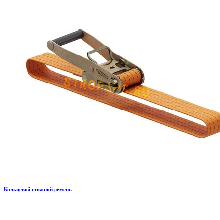
Кольцевой стяжной ремень