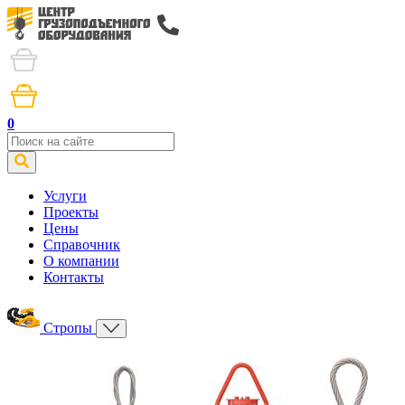
0
Услуги
Проекты
Цены
Справочник
О компании
Контакты
Стропы