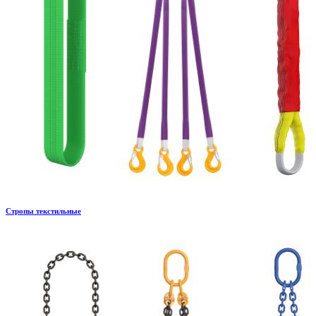
Стропы текстильные