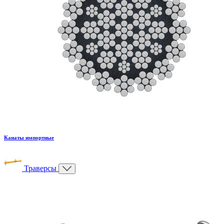
Канаты импортные
Траверсы