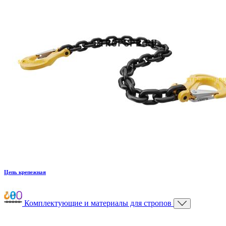
Цепь крепежная
Комплектующие и материалы для стропов