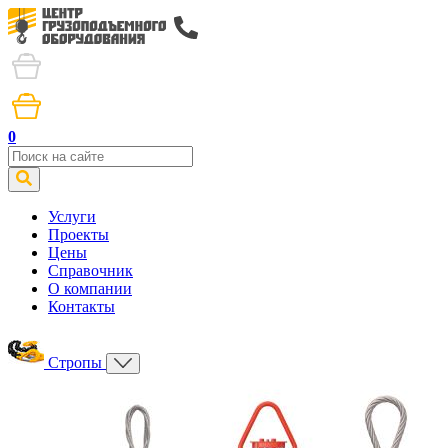
0
Услуги
Проекты
Цены
Справочник
О компании
Контакты
Стропы