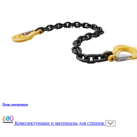
Цепь крепежная
Комплектующие и материалы для стропов