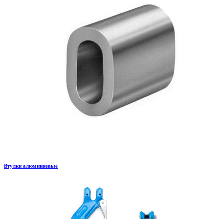
Втулки алюминиевые