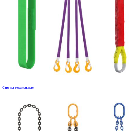
Стропы текстильные