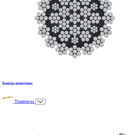
Канаты импортные
Траверсы