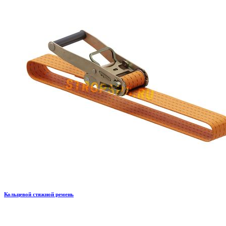
Кольцевой стяжной ремень