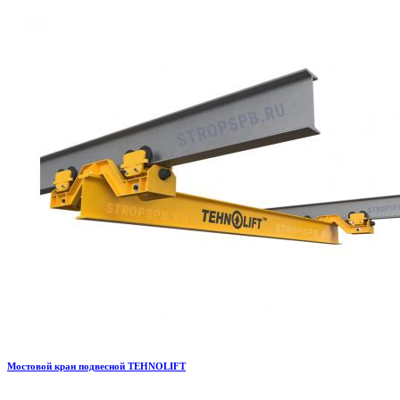
Мостовой кран подвесной TEHNOLIFT