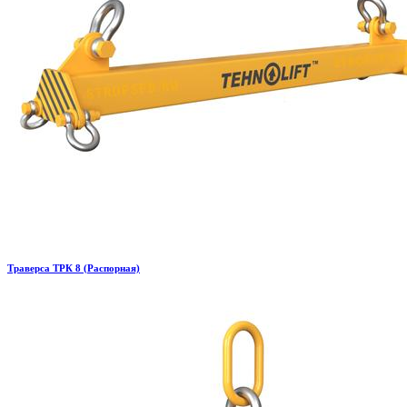
Траверса ТРК 8 (Распорная)