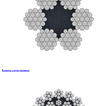
Канаты отечественные