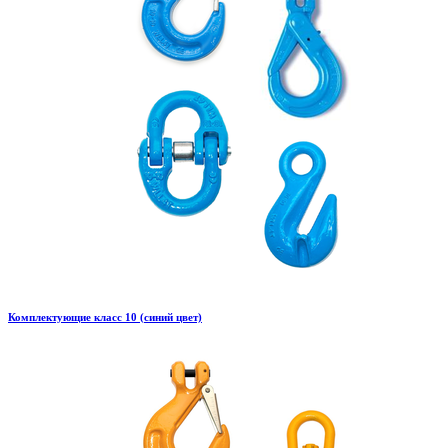
Комплектующие класс 10 (синий цвет)