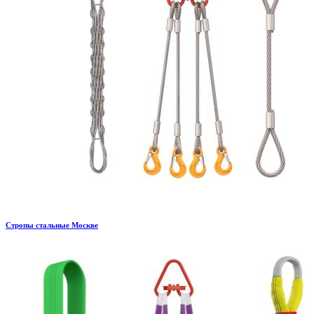
Стропы стальные Москве