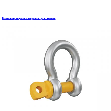
Комплектующие и материалы для стропов