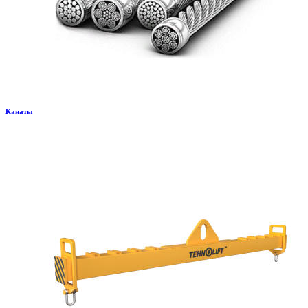
Канаты