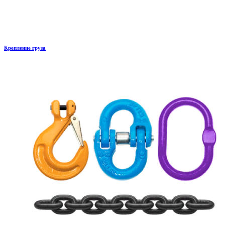
Крепление груза