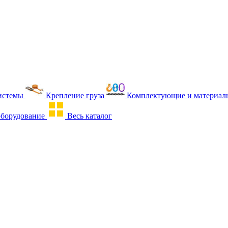
истемы
Крепление груза
Комплектующие и материалы
оборудование
Весь каталог