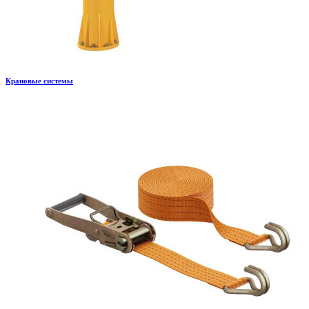
Крановые системы