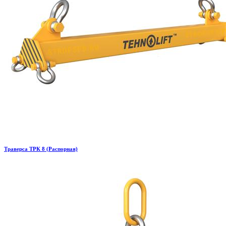
Траверса ТРК 8 (Распорная)