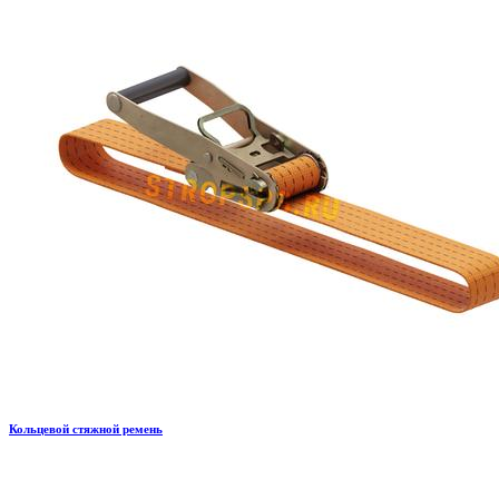
Кольцевой стяжной ремень