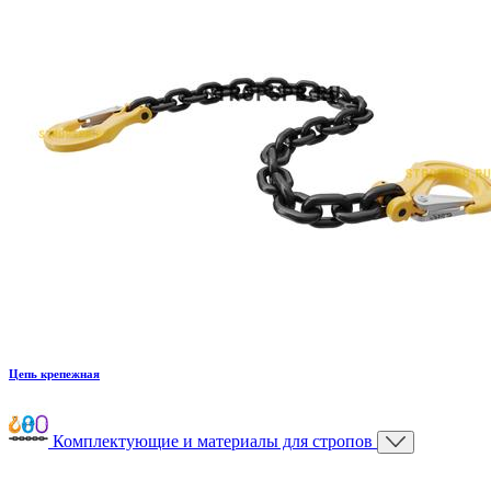
Цепь крепежная
Комплектующие и материалы для стропов