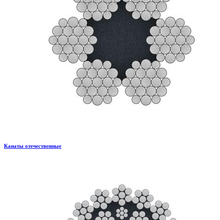
Канаты отечественные