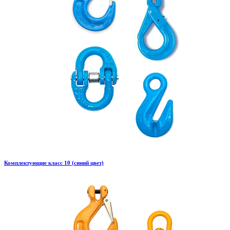
Комплектующие класс 10 (синий цвет)