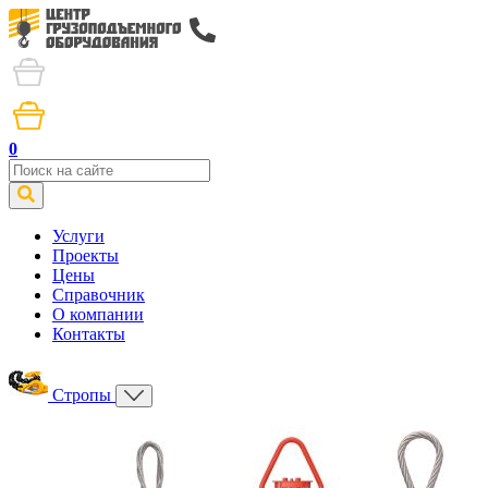
0
Услуги
Проекты
Цены
Справочник
О компании
Контакты
Стропы