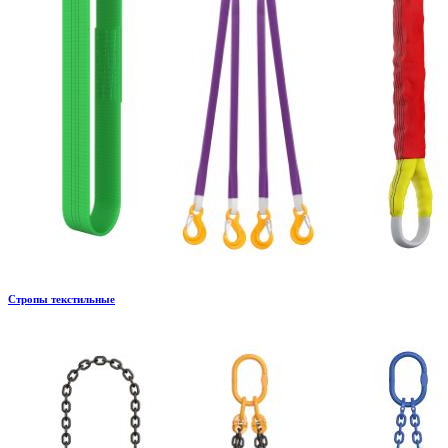
Стропы текстильные