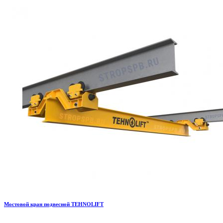
Мостовой кран подвесной TEHNOLIFT