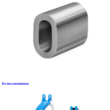
Втулки алюминиевые