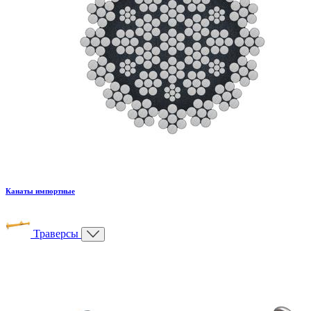
Канаты импортные
Траверсы