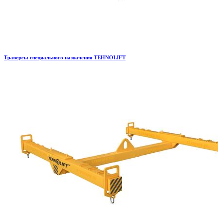
Траверсы специального назначения TEHNOLIFT