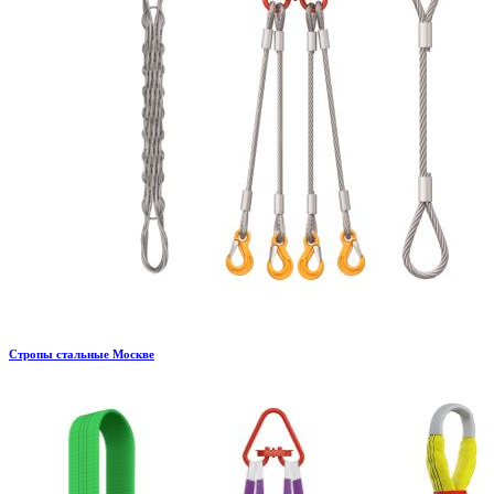
Стропы стальные Москве