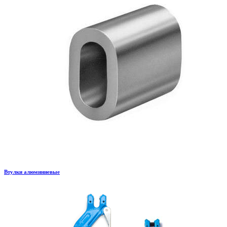
Втулки алюминиевые