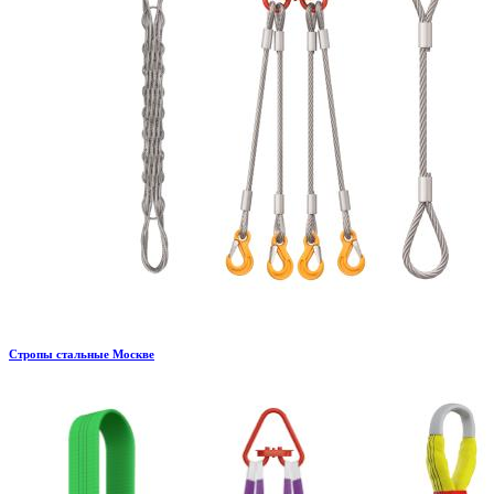
Стропы стальные Москве