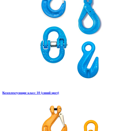
Комплектующие класс 10 (синий цвет)