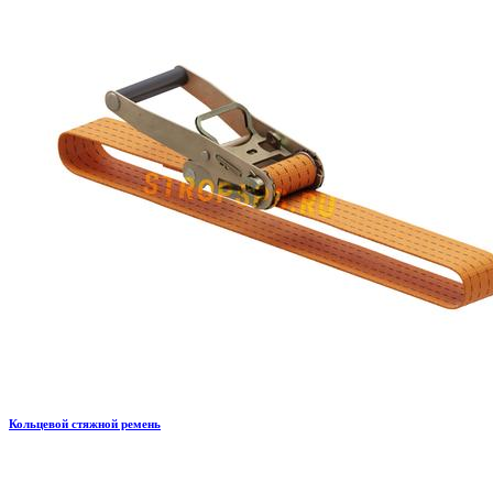
Кольцевой стяжной ремень