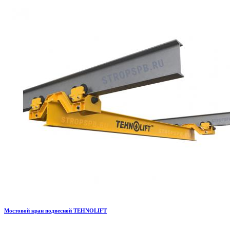
Мостовой кран подвесной TEHNOLIFT