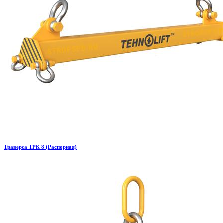
Траверса ТРК 8 (Распорная)