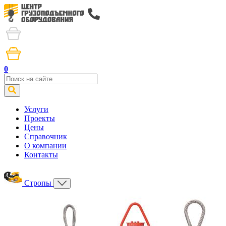
0
Услуги
Проекты
Цены
Справочник
О компании
Контакты
Стропы