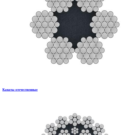
Канаты отечественные