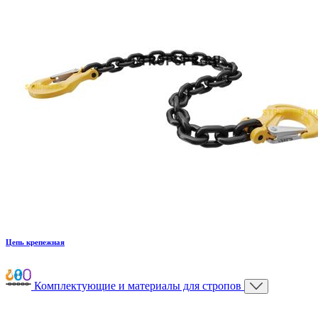
Цепь крепежная
Комплектующие и материалы для стропов