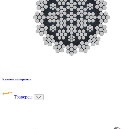
Канаты импортные
Траверсы