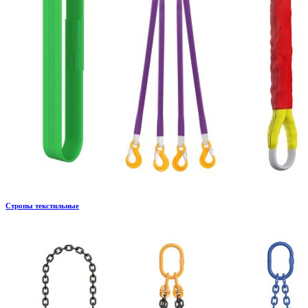
Стропы текстильные