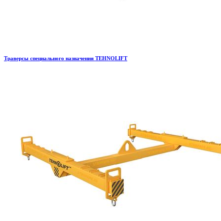
Траверсы специального назначения TEHNOLIFT