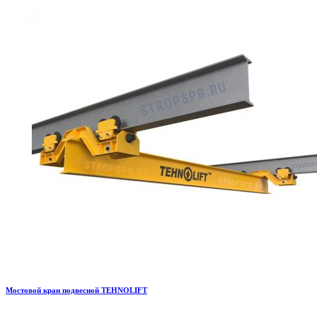
Мостовой кран подвесной TEHNOLIFT