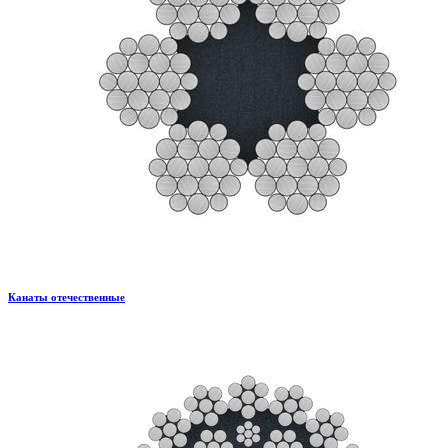
Канаты отечественные