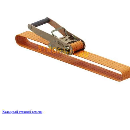
Кольцевой стяжной ремень