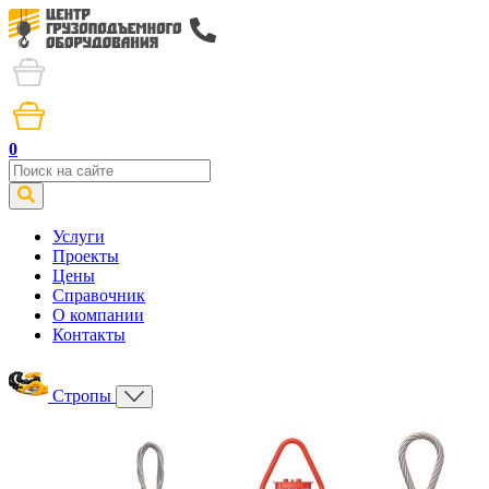
0
Услуги
Проекты
Цены
Справочник
О компании
Контакты
Стропы