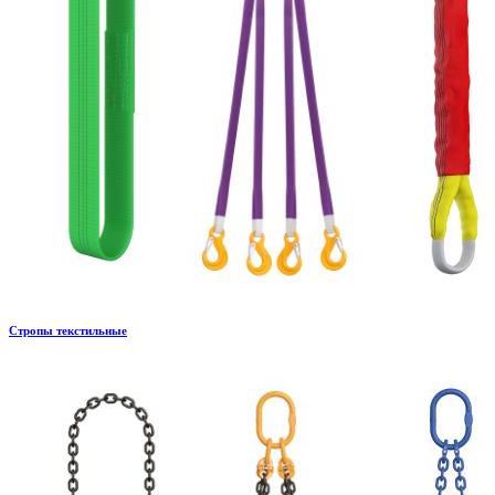
Стропы текстильные