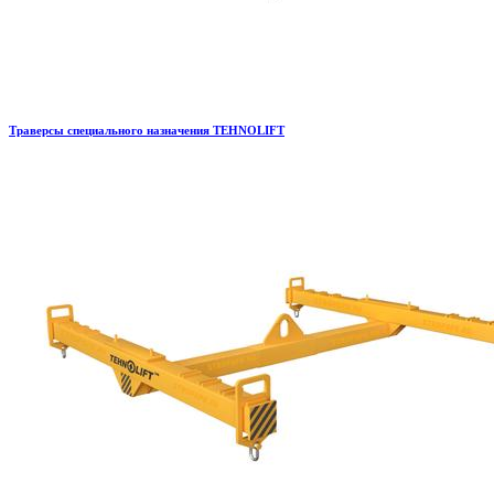
Траверсы специального назначения TEHNOLIFT