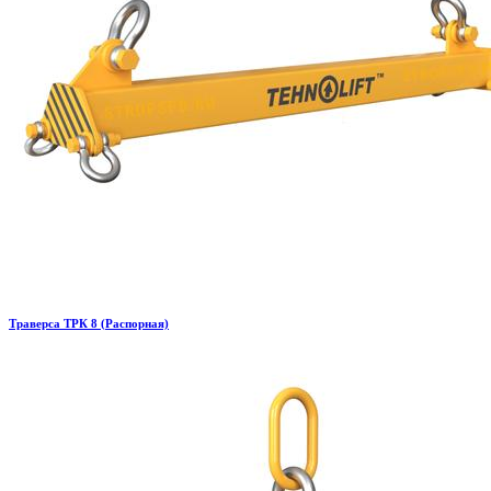
Траверса ТРК 8 (Распорная)