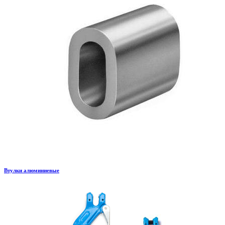
Втулки алюминиевые