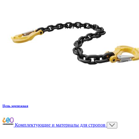
Цепь крепежная
Комплектующие и материалы для стропов