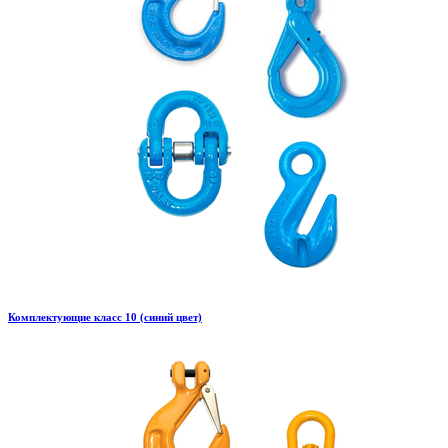
Комплектующие класс 10 (синий цвет)