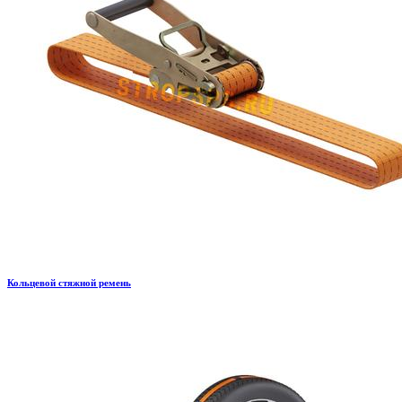
Кольцевой стяжной ремень