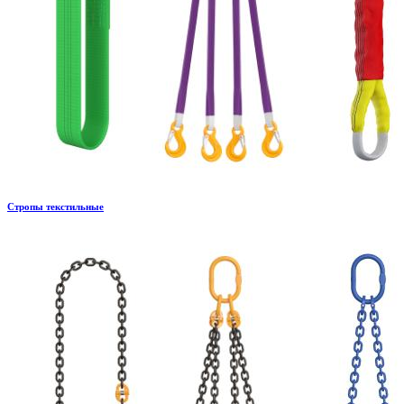
Стропы текстильные