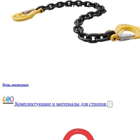
Цепь крепежная
Комплектующие и материалы для стропов