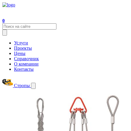
0
Услуги
Проекты
Цены
Справочник
О компании
Контакты
Стропы