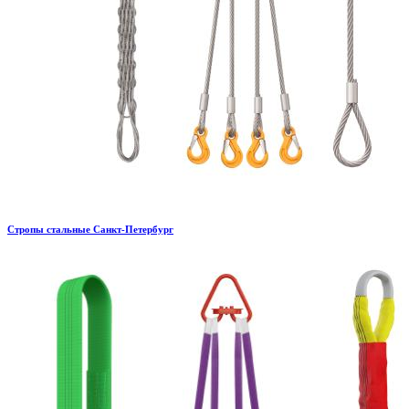
Стропы стальные Санкт-Петербург