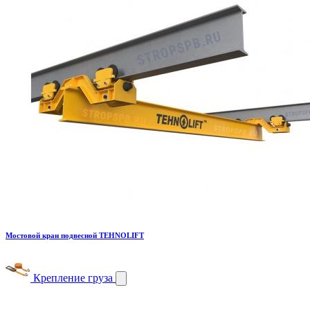
Мостовой кран подвесной TEHNOLIFT
Крепление груза