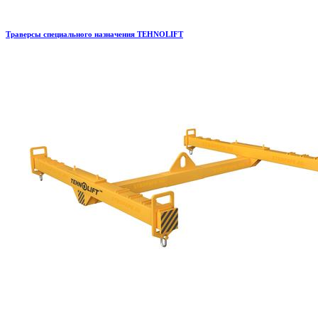
Траверсы специального назначения TEHNOLIFT