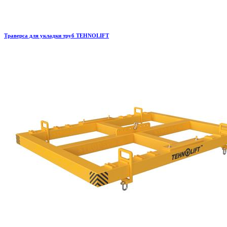
Траверса для укладки труб TEHNOLIFT