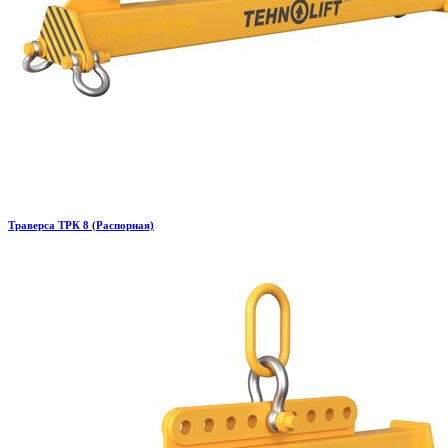
Траверса ТРК 8 (Распорная)