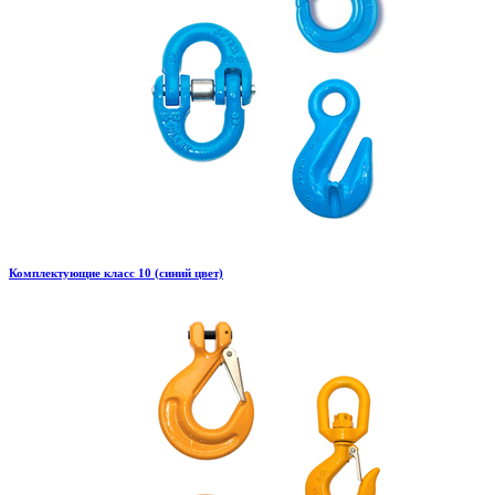
Комплектующие класс 10 (синий цвет)