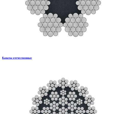
Канаты отечественные