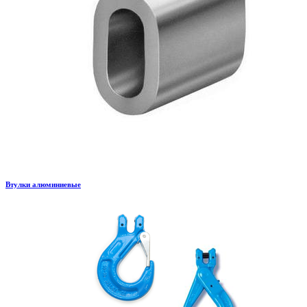
Втулки алюминиевые