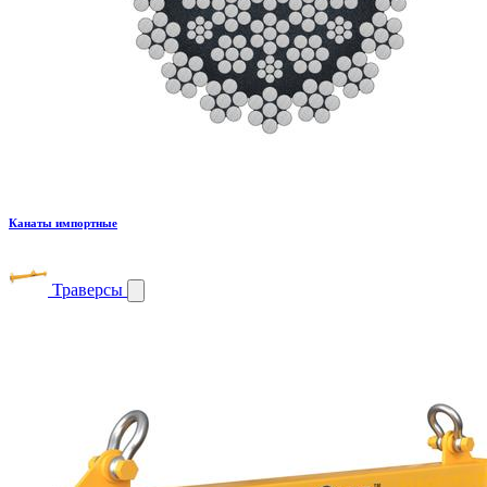
Канаты импортные
Траверсы