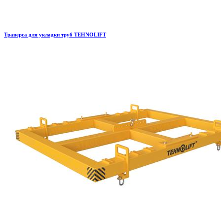
Траверса для укладки труб TEHNOLIFT