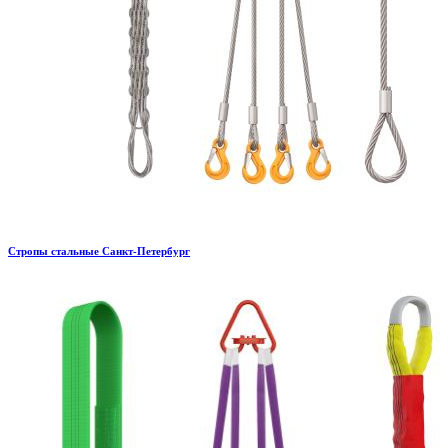
Стропы стальные Санкт-Петербург