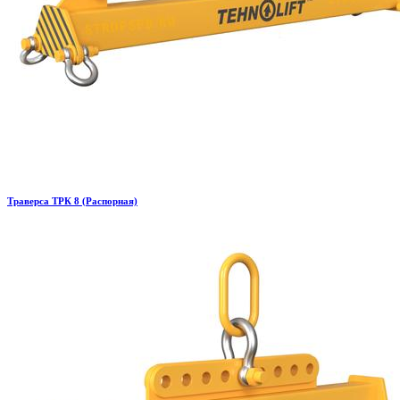
Траверса ТРК 8 (Распорная)