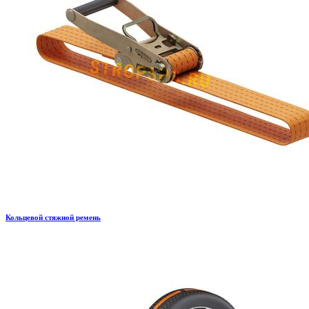
Кольцевой стяжной ремень