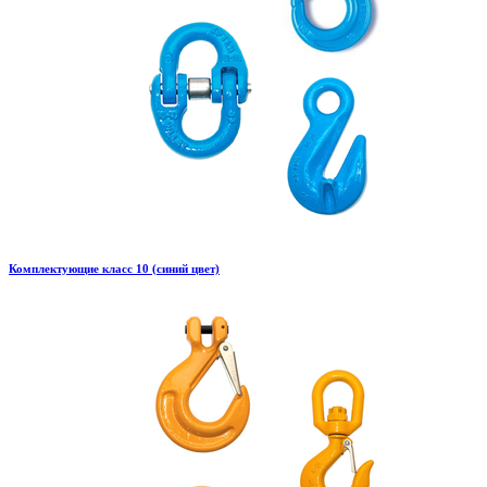
Комплектующие класс 10 (синий цвет)