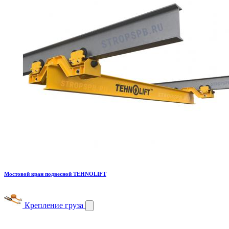
Мостовой кран подвесной TEHNOLIFT
Крепление груза