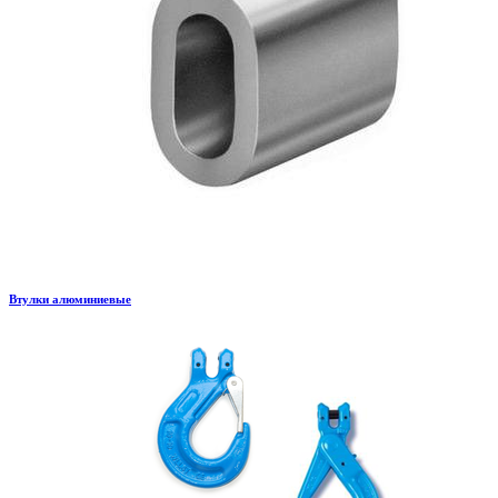
Втулки алюминиевые