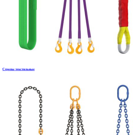
Стропы текстильные