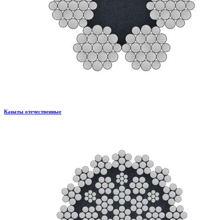
Канаты отечественные