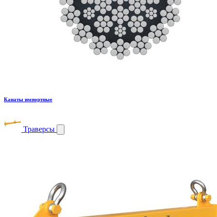
Канаты импортные
Траверсы