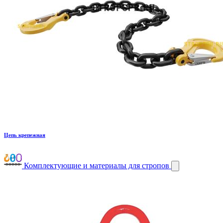
Цепь крепежная
Комплектующие и материалы для стропов