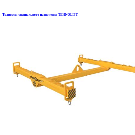
Траверсы специального назначения TEHNOLIFT