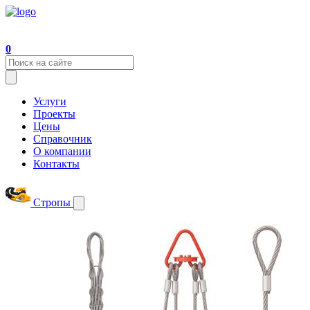
0
Услуги
Проекты
Цены
Справочник
О компании
Контакты
Стропы