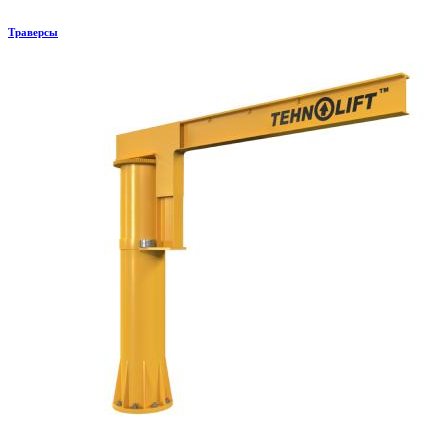
Траверсы