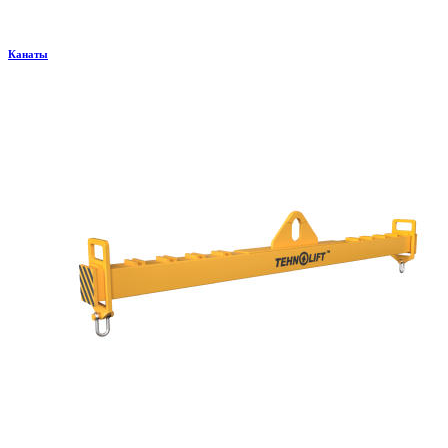
Канаты