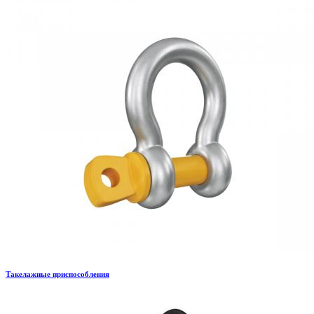
Такелажные приспособления