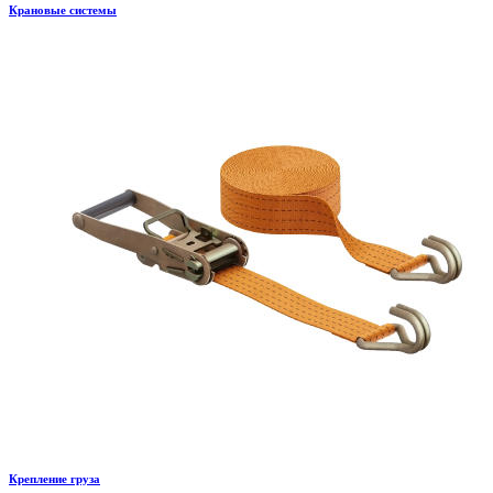
Крановые системы
Крепление груза