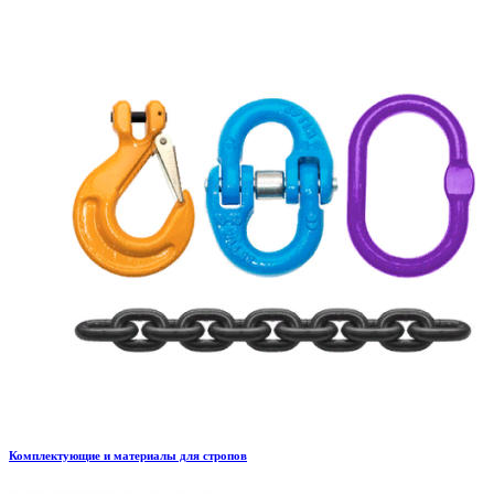
Комплектующие и материалы для стропов