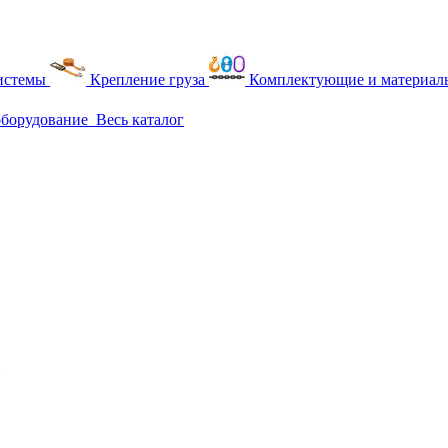
истемы
Крепление груза
Комплектующие и материалы
оборудование
Весь каталог